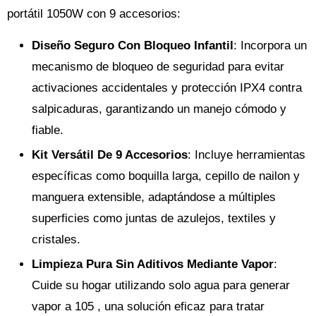
portátil 1050W con 9 accesorios:
Diseño Seguro Con Bloqueo Infantil
: Incorpora un
mecanismo de bloqueo de seguridad para evitar
activaciones accidentales y protección IPX4 contra
salpicaduras, garantizando un manejo cómodo y
fiable.
Kit Versátil De 9 Accesorios
: Incluye herramientas
específicas como boquilla larga, cepillo de nailon y
manguera extensible, adaptándose a múltiples
superficies como juntas de azulejos, textiles y
cristales.
Limpieza Pura Sin Aditivos Mediante Vapor
:
Cuide su hogar utilizando solo agua para generar
vapor a 105 , una solución eficaz para tratar