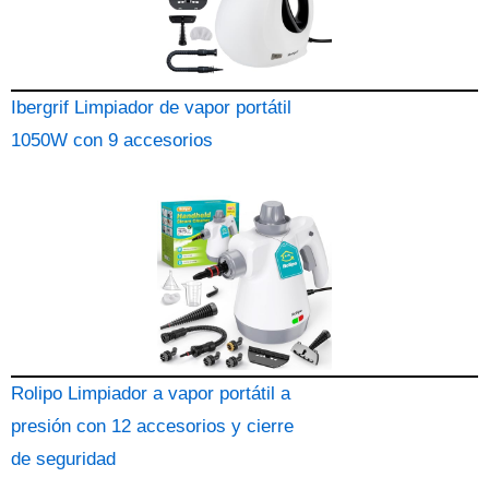
Ibergrif Limpiador de vapor portátil
1050W con 9 accesorios
Rolipo Limpiador a vapor portátil a
presión con 12 accesorios y cierre
de seguridad