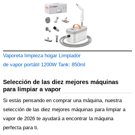
Vaporeta limpieza hogar Limpiador
de vapor portátil 1200W Tank: 850ml
Selección de las diez mejores máquinas
para limpiar a vapor
Si estás pensando en comprar una máquina, nuestra
selección de las diez mejores máquinas para limpiar a
vapor de 2026 te ayudará a encontrar la máquina
perfecta para ti.