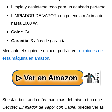
Limpia y desinfecta todo para un acabado perfecto.
LIMPIADOR DE VAPOR con potencia máxima de
hasta 1000 W.
Color
: Gri.
Garantía
: 3 años de garantía.
Mediante el siguiente enlace, podrás ver
opiniones de
esta máquina en amazon
.
Si estás buscando más máquinas del mismo tipo que
Cecotec Limpiador de Vapor con Cable
, puedes verlas