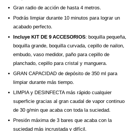
Gran radio de acción de hasta 4 metros.
Podrás limpiar durante 10 minutos para lograr un
acabado perfecto.
Incluye KIT DE 9 ACCESORIOS
: boquilla pequeña,
boquilla grande, boquilla curvada, cepillo de nailon,
embudo, vaso medidor, paño para cepillo de
planchado, cepillo para cristal y manguera.
GRAN CAPACIDAD de depósito de 350 ml para
limpiar durante más tiempo.
LIMPIA y DESINFECTA más rápido cualquier
superficie gracias al gran caudal de vapor continuo
de 30 g/min que acaba con toda la suciedad.
Presión máxima de 3 bares que acaba con la
suciedad más incrustada y difícil.