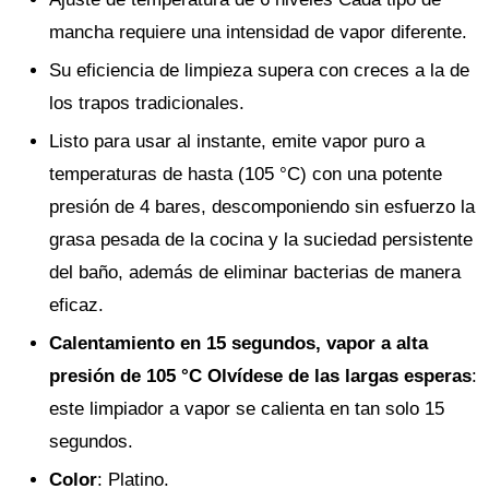
mancha requiere una intensidad de vapor diferente.
Su eficiencia de limpieza supera con creces a la de
los trapos tradicionales.
Listo para usar al instante, emite vapor puro a
temperaturas de hasta (105 °C) con una potente
presión de 4 bares, descomponiendo sin esfuerzo la
grasa pesada de la cocina y la suciedad persistente
del baño, además de eliminar bacterias de manera
eficaz.
Calentamiento en 15 segundos, vapor a alta
presión de 105 °C Olvídese de las largas esperas
:
este limpiador a vapor se calienta en tan solo 15
segundos.
Color
: Platino.