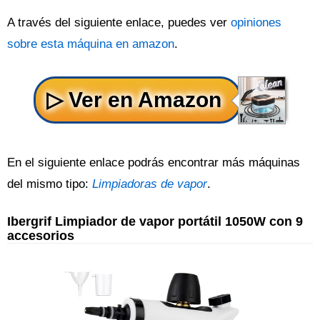
A través del siguiente enlace, puedes ver
opiniones
sobre esta máquina en amazon
.
En el siguiente enlace podrás encontrar más máquinas
del mismo tipo:
Limpiadoras de vapor
.
Ibergrif Limpiador de vapor portátil 1050W con 9
accesorios