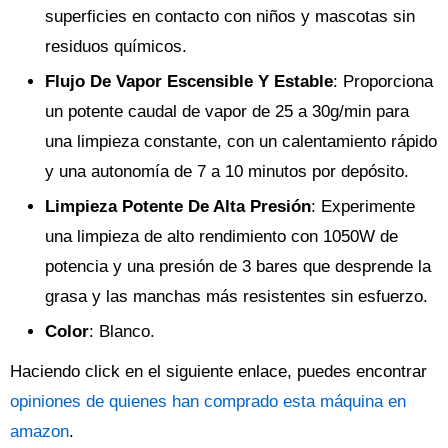
superficies en contacto con niños y mascotas sin
residuos químicos.
Flujo De Vapor Escensible Y Estable
: Proporciona
un potente caudal de vapor de 25 a 30g/min para
una limpieza constante, con un calentamiento rápido
y una autonomía de 7 a 10 minutos por depósito.
Limpieza Potente De Alta Presión
: Experimente
una limpieza de alto rendimiento con 1050W de
potencia y una presión de 3 bares que desprende la
grasa y las manchas más resistentes sin esfuerzo.
Color
: Blanco.
Haciendo click en el siguiente enlace, puedes encontrar
opiniones de quienes han comprado esta máquina en
amazon
.