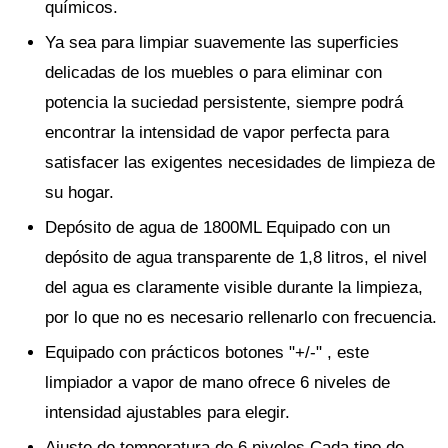
químicos.
Ya sea para limpiar suavemente las superficies
delicadas de los muebles o para eliminar con
potencia la suciedad persistente, siempre podrá
encontrar la intensidad de vapor perfecta para
satisfacer las exigentes necesidades de limpieza de
su hogar.
Depósito de agua de 1800ML Equipado con un
depósito de agua transparente de 1,8 litros, el nivel
del agua es claramente visible durante la limpieza,
por lo que no es necesario rellenarlo con frecuencia.
Equipado con prácticos botones "+/-" , este
limpiador a vapor de mano ofrece 6 niveles de
intensidad ajustables para elegir.
Ajuste de temperatura de 6 niveles Cada tipo de