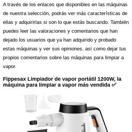
A través de los enlaces que disponibles en las máquinas
de nuestra selección, podrás ver más características de
ellas y adquirirlas si son lo que estás buscando. También
puedes leer las valoraciones y comentarios que han
dejado los usuarios que ya han adquirido y probado
estas máquinas y ver sus opiniones, así como dejar tus
propios comentarios sobre las máquinas para limpiar a
vapor.
Fippesax Limpiador de vapor portátil 1200W, la
máquina para limpiar a vapor más vendida ✅