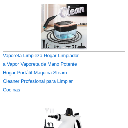
Vaporeta Limpieza Hogar Limpiador
a Vapor Vaporeta de Mano Potente
Hogar Portátil Maquina Steam
Cleaner Profesional para Limpiar
Cocinas