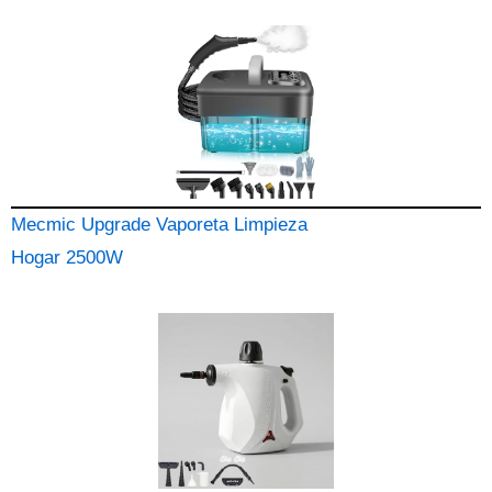
Mecmic Upgrade Vaporeta Limpieza
Hogar 2500W