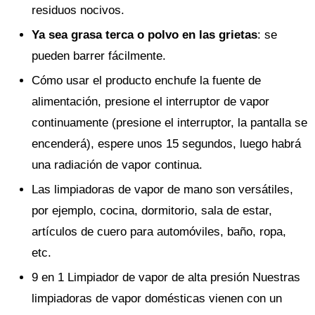
residuos nocivos.
Ya sea grasa terca o polvo en las grietas
: se
pueden barrer fácilmente.
Cómo usar el producto enchufe la fuente de
alimentación, presione el interruptor de vapor
continuamente (presione el interruptor, la pantalla se
encenderá), espere unos 15 segundos, luego habrá
una radiación de vapor continua.
Las limpiadoras de vapor de mano son versátiles,
por ejemplo, cocina, dormitorio, sala de estar,
artículos de cuero para automóviles, baño, ropa,
etc.
9 en 1 Limpiador de vapor de alta presión Nuestras
limpiadoras de vapor domésticas vienen con un