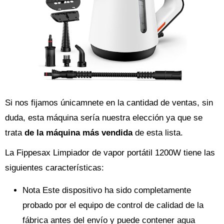
Si nos fijamos únicamnete en la cantidad de ventas, sin
duda, esta máquina sería nuestra elección ya que se
trata
de la máquina más vendida
de esta lista.
La Fippesax Limpiador de vapor portátil 1200W tiene las
siguientes características:
Nota Este dispositivo ha sido completamente
probado por el equipo de control de calidad de la
fábrica antes del envío y puede contener agua