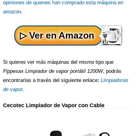
opiniones de quienes han comprado esta máquina en
amazon
.
Si quieres ver más máquinas del mismo tipo que
Fippesax Limpiador de vapor portátil 1200W
, podrás
encontrarlas a través del siguiente enlace:
Limpiadoras
de vapor
.
Cecotec Limpiador de Vapor con Cable