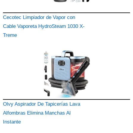
Cecotec Limpiador de Vapor con
Cable Vaporeta HydroSteam 1030 X-
Treme
Olvy Aspirador De Tapicerías Lava
Alfombras Elimina Manchas Al
Instante