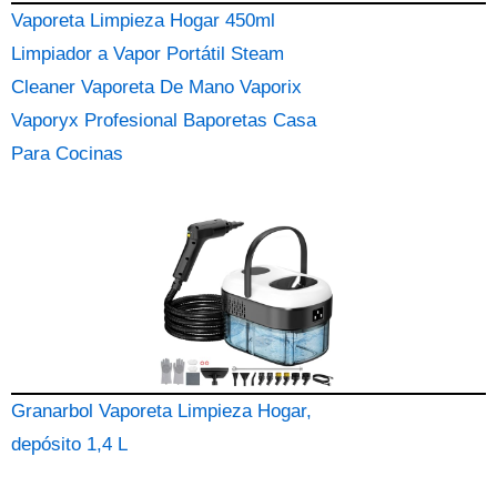
Vaporeta Limpieza Hogar 450ml
Limpiador a Vapor Portátil Steam
Cleaner Vaporeta De Mano Vaporix
Vaporyx Profesional Baporetas Casa
Para Cocinas
Granarbol Vaporeta Limpieza Hogar,
depósito 1,4 L