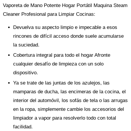
Vaporeta de Mano Potente Hogar Portátil Maquina Steam
Cleaner Profesional para Limpiar Cocinas:
Devuelva su aspecto limpio e impecable a esos
rincones de difícil acceso donde suele acumularse
la suciedad.
Cobertura integral para todo el hogar Afronte
cualquier desafío de limpieza con un solo
dispositivo.
Ya se trate de las juntas de los azulejos, las
mamparas de ducha, las encimeras de la cocina, el
interior del automóvil, los sofás de tela o las arrugas
en la ropa, simplemente cambie los accesorios del
limpiador a vapor para resolverlo todo con total
facilidad.