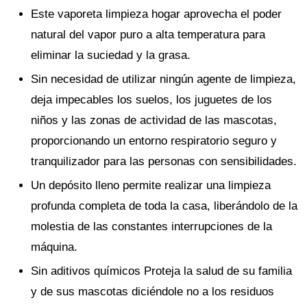
Este vaporeta limpieza hogar aprovecha el poder
natural del vapor puro a alta temperatura para
eliminar la suciedad y la grasa.
Sin necesidad de utilizar ningún agente de limpieza,
deja impecables los suelos, los juguetes de los
niños y las zonas de actividad de las mascotas,
proporcionando un entorno respiratorio seguro y
tranquilizador para las personas con sensibilidades.
Un depósito lleno permite realizar una limpieza
profunda completa de toda la casa, liberándolo de la
molestia de las constantes interrupciones de la
máquina.
Sin aditivos químicos Proteja la salud de su familia
y de sus mascotas diciéndole no a los residuos