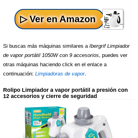
Si buscas más máquinas similares a
Ibergrif Limpiador
de vapor portátil 1050W con 9 accesorios
, puedes ver
otras máquinas haciendo click en el enlace a
continuación:
Limpiadoras de vapor
.
Rolipo Limpiador a vapor portátil a presión con
12 accesorios y cierre de seguridad