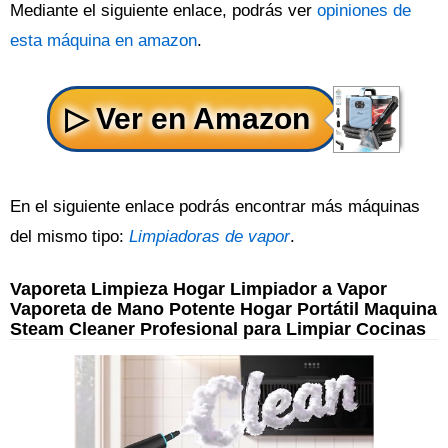
Mediante el siguiente enlace, podrás ver
opiniones de
esta máquina en amazon
.
En el siguiente enlace podrás encontrar más máquinas
del mismo tipo:
Limpiadoras de vapor
.
Vaporeta Limpieza Hogar Limpiador a Vapor
Vaporeta de Mano Potente Hogar Portátil Maquina
Steam Cleaner Profesional para Limpiar Cocinas