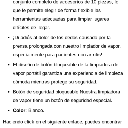
conjunto completo de accesorios de 10 piezas, lo
que le permite elegir de forma flexible las
herramientas adecuadas para limpiar lugares
difíciles de llegar.
¡Di adiós al dolor de los dedos causado por la
prensa prolongada con nuestro limpiador de vapor,
especialmente para pacientes con artritis!.
El diseño de botón bloqueable de la limpiadora de
vapor portátil garantiza una experiencia de limpieza
cómoda mientras protege su seguridad.
Botón de seguridad bloqueable Nuestra limpiadora
de vapor tiene un botón de seguridad especial.
Color
: Blanco.
Haciendo click en el siguiente enlace, puedes encontrar