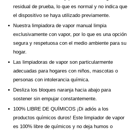
residual de prueba, lo que es normal y no indica que
el dispositivo se haya utilizado previamente.
Nuestra limpiadora de vapor manual limpia
exclusivamente con vapor, por lo que es una opción
segura y respetuosa con el medio ambiente para su
hogar.
Las limpiadoras de vapor son particularmente
adecuadas para hogares con niños, mascotas o
personas con intolerancia química.
Desliza los bloques naranja hacia abajo para
sostener sin empujar constantemente.
100% LIBRE DE QUÍMICOS ¡Di adiós a los
productos químicos duros! Este limpiador de vapor
es 100% libre de químicos y no deja humos o