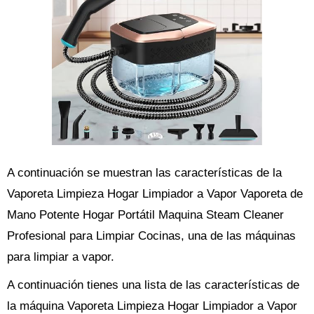
A continuación se muestran las características de la
Vaporeta Limpieza Hogar Limpiador a Vapor Vaporeta de
Mano Potente Hogar Portátil Maquina Steam Cleaner
Profesional para Limpiar Cocinas, una de las máquinas
para limpiar a vapor.
A continuación tienes una lista de las características de
la máquina Vaporeta Limpieza Hogar Limpiador a Vapor