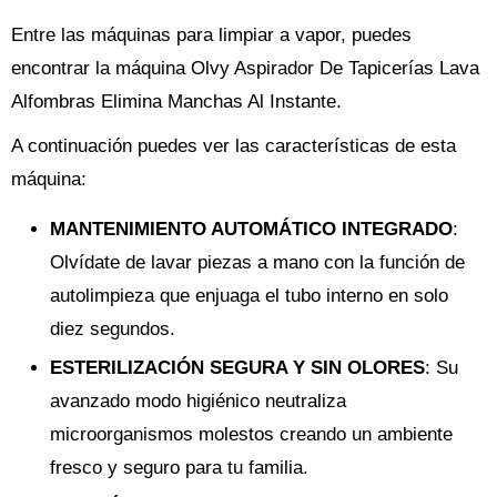
Entre las máquinas para limpiar a vapor, puedes
encontrar la máquina Olvy Aspirador De Tapicerías Lava
Alfombras Elimina Manchas Al Instante.
A continuación puedes ver las características de esta
máquina:
MANTENIMIENTO AUTOMÁTICO INTEGRADO
:
Olvídate de lavar piezas a mano con la función de
autolimpieza que enjuaga el tubo interno en solo
diez segundos.
ESTERILIZACIÓN SEGURA Y SIN OLORES
: Su
avanzado modo higiénico neutraliza
microorganismos molestos creando un ambiente
fresco y seguro para tu familia.