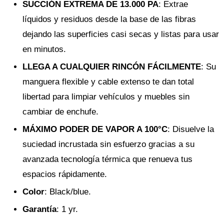
SUCCIÓN EXTREMA DE 13.000 PA
: Extrae
líquidos y residuos desde la base de las fibras
dejando las superficies casi secas y listas para usar
en minutos.
LLEGA A CUALQUIER RINCÓN FÁCILMENTE
: Su
manguera flexible y cable extenso te dan total
libertad para limpiar vehículos y muebles sin
cambiar de enchufe.
MÁXIMO PODER DE VAPOR A 100°C
: Disuelve la
suciedad incrustada sin esfuerzo gracias a su
avanzada tecnología térmica que renueva tus
espacios rápidamente.
Color
: Black/blue.
Garantía
: 1 yr.