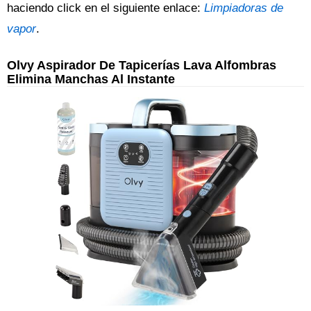
haciendo click en el siguiente enlace:
Limpiadoras de
vapor
.
Olvy Aspirador De Tapicerías Lava Alfombras
Elimina Manchas Al Instante