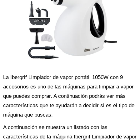
La Ibergrif Limpiador de vapor portátil 1050W con 9
accesorios es uno de las máquinas para limpiar a vapor
que puedes comprar. A continuación podrás ver más
características que te ayudarán a decidir si es el tipo de
máquina que buscas.
A continuación se muestra un listado con las
características de la máquina Ibergrif Limpiador de vapor