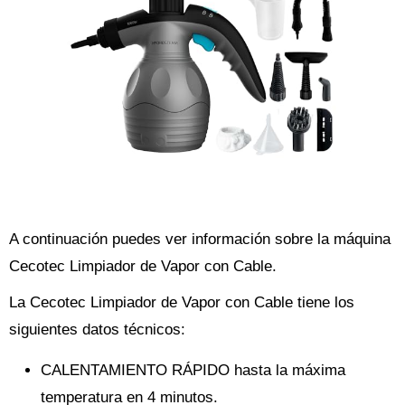
A continuación puedes ver información sobre la máquina
Cecotec Limpiador de Vapor con Cable.
La Cecotec Limpiador de Vapor con Cable tiene los
siguientes datos técnicos:
CALENTAMIENTO RÁPIDO hasta la máxima
temperatura en 4 minutos.