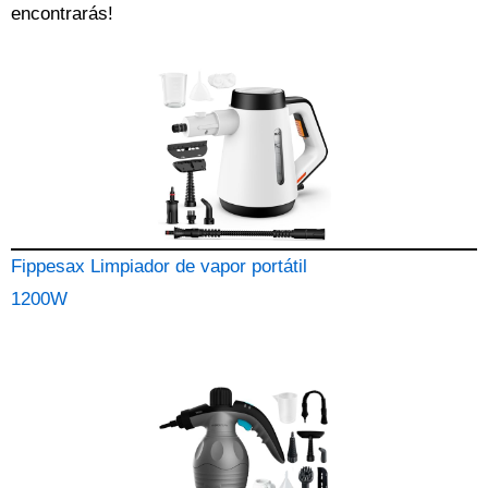
encontrarás!
Fippesax Limpiador de vapor portátil
1200W