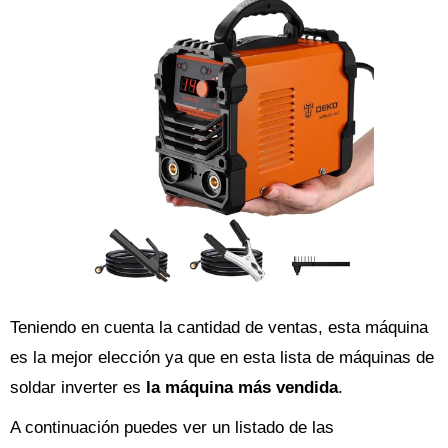
Teniendo en cuenta la cantidad de ventas, esta máquina
es la mejor elección ya que en esta lista de máquinas de
soldar inverter es
la máquina más vendida
.
A continuación puedes ver un listado de las