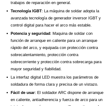
trabajos de reparación en general.
Tecnología IGBT
: La máquina de soldar adopta la
avanzada tecnología de generador inversor IGBT y
control digital para hacer el arco más estable.
Potencia y seguridad
: Maquina de soldar con
función de arranque en caliente para un arranque
rápido del arco, y equipada con protección contra
sobrecalentamiento, protección contra
sobrecorriente y protección contra sobrecarga para
mayor seguridad y fiabilidad.
La interfaz digital LED muestra los parámetros de
soldadura de forma clara y precisa de un vistazo.
Fácil de usar
: El soldador ARC dispone de arranque
en caliente, antiadherencia y fuerza de arco para un