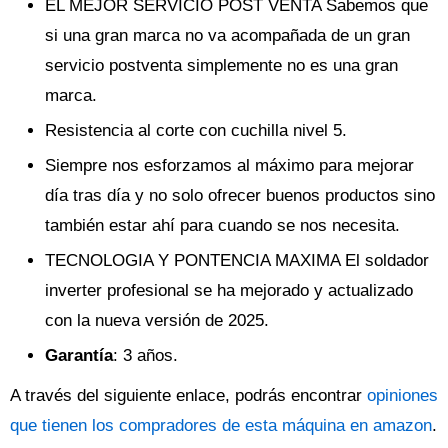
EL MEJOR SERVICIO POST VENTA Sabemos que
si una gran marca no va acompañada de un gran
servicio postventa simplemente no es una gran
marca.
Resistencia al corte con cuchilla nivel 5.
Siempre nos esforzamos al máximo para mejorar
día tras día y no solo ofrecer buenos productos sino
también estar ahí para cuando se nos necesita.
TECNOLOGIA Y PONTENCIA MAXIMA El soldador
inverter profesional se ha mejorado y actualizado
con la nueva versión de 2025.
Garantía
: 3 años.
A través del siguiente enlace, podrás encontrar
opiniones
que tienen los compradores de esta máquina en amazon
.