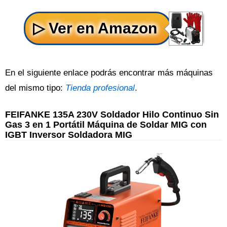
En el siguiente enlace podrás encontrar más máquinas
del mismo tipo:
Tienda profesional
.
FEIFANKE 135A 230V Soldador Hilo Continuo Sin
Gas 3 en 1 Portátil Máquina de Soldar MIG con
IGBT Inversor Soldadora MIG