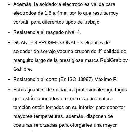
Además, la soldadora electrodo es válida para
electrodos de 1,6 a 4mm por lo que resulta muy
versátil para diferentes tipos de trabajo.
Resistencia al rasgado nivel 4.
GUANTES PROSFESIONALES Guantes de
soldador de serraje vacuno crupon de 1ª calidad de
manguito largo de la prestigiosa marca RubiGrab by
Gahibre.
Resistencia al corte (En ISO 13997) Máximo F.
Estos guantes de soldadura profesionales ignífugos
que están fabricados en cuero vacuno natural
también están forrados en su interior para soportar
mayores temperaturas, además, disponen de
costuras reforzadas para otorgarles una mayor