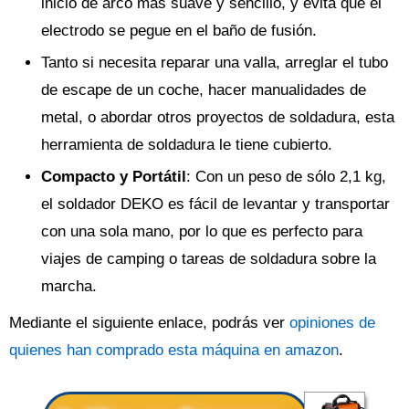
inicio de arco más suave y sencillo, y evita que el
electrodo se pegue en el baño de fusión.
Tanto si necesita reparar una valla, arreglar el tubo
de escape de un coche, hacer manualidades de
metal, o abordar otros proyectos de soldadura, esta
herramienta de soldadura le tiene cubierto.
Compacto y Portátil
: Con un peso de sólo 2,1 kg,
el soldador DEKO es fácil de levantar y transportar
con una sola mano, por lo que es perfecto para
viajes de camping o tareas de soldadura sobre la
marcha.
Mediante el siguiente enlace, podrás ver
opiniones de
quienes han comprado esta máquina en amazon
.