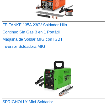
FEIFANKE 135A 230V Soldador Hilo
Continuo Sin Gas 3 en 1 Portátil
Máquina de Soldar MIG con IGBT
Inversor Soldadora MIG
SPRIGHOLLY Mini Soldador