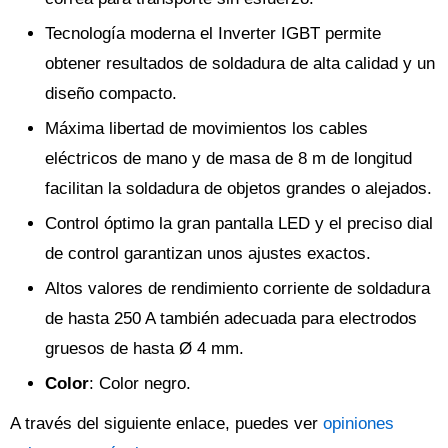
Tecnología moderna el Inverter IGBT permite
obtener resultados de soldadura de alta calidad y un
diseño compacto.
Máxima libertad de movimientos los cables
eléctricos de mano y de masa de 8 m de longitud
facilitan la soldadura de objetos grandes o alejados.
Control óptimo la gran pantalla LED y el preciso dial
de control garantizan unos ajustes exactos.
Altos valores de rendimiento corriente de soldadura
de hasta 250 A también adecuada para electrodos
gruesos de hasta Ø 4 mm.
Color
: Color negro.
A través del siguiente enlace, puedes ver
opiniones