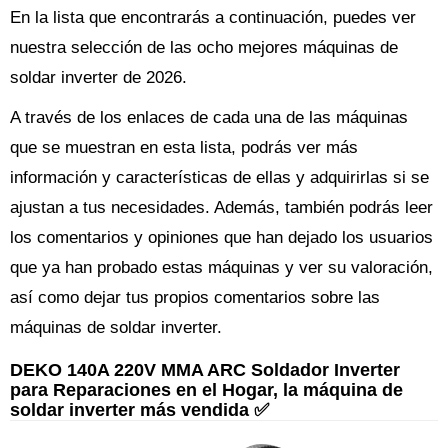
En la lista que encontrarás a continuación, puedes ver
nuestra selección de las ocho mejores máquinas de
soldar inverter de 2026.
A través de los enlaces de cada una de las máquinas
que se muestran en esta lista, podrás ver más
información y características de ellas y adquirirlas si se
ajustan a tus necesidades. Además, también podrás leer
los comentarios y opiniones que han dejado los usuarios
que ya han probado estas máquinas y ver su valoración,
así como dejar tus propios comentarios sobre las
máquinas de soldar inverter.
DEKO 140A 220V MMA ARC Soldador Inverter
para Reparaciones en el Hogar, la máquina de
soldar inverter más vendida ✅