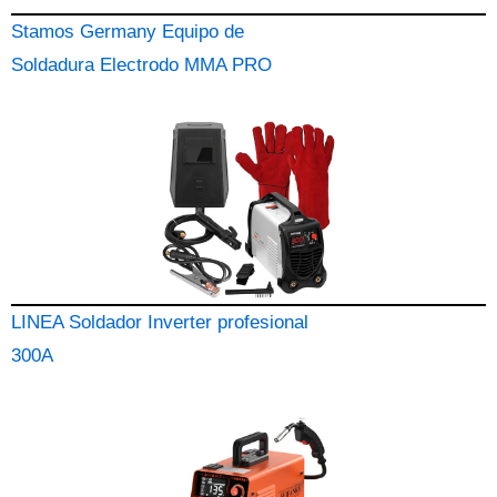
Stamos Germany Equipo de
Soldadura Electrodo MMA PRO
LINEA Soldador Inverter profesional
300A