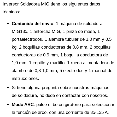
Inversor Soldadora MIG tiene los siguientes datos
técnicos:
Contenido del envío
: 1 máquina de soldadura
MIG135, 1 antorcha MIG, 1 pinza de masa, 1
portaelectrodos, 1 alambre tubular de 1,0 mm y 0,5
kg, 2 boquillas conductoras de 0,8 mm, 2 boquillas
conductoras de 0,9 mm, 1 boquilla conductora de
1,0 mm, 1 cepillo y martillo, 1 rueda alimentadora de
alambre de 0,8-1,0 mm, 5 electrodos y 1 manual de
instrucciones.
Si tiene alguna pregunta sobre nuestras máquinas
de soldadura, no dude en contactar con nosotros.
Modo ARC
: pulse el botón giratorio para seleccionar
la función de arco, con una corriente de 35-135 A,