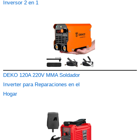
Inversor 2 en 1
DEKO 120A 220V MMA Soldador
Inverter para Reparaciones en el
Hogar