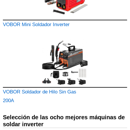
VOBOR Mini Soldador Inverter
VOBOR Soldador de Hilo Sin Gas
200A
Selección de las ocho mejores máquinas de
soldar inverter