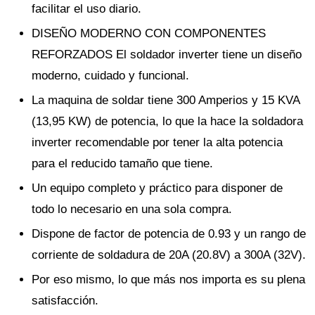
facilitar el uso diario.
DISEÑO MODERNO CON COMPONENTES
REFORZADOS El soldador inverter tiene un diseño
moderno, cuidado y funcional.
La maquina de soldar tiene 300 Amperios y 15 KVA
(13,95 KW) de potencia, lo que la hace la soldadora
inverter recomendable por tener la alta potencia
para el reducido tamaño que tiene.
Un equipo completo y práctico para disponer de
todo lo necesario en una sola compra.
Dispone de factor de potencia de 0.93 y un rango de
corriente de soldadura de 20A (20.8V) a 300A (32V).
Por eso mismo, lo que más nos importa es su plena
satisfacción.