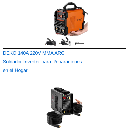
DEKO 140A 220V MMA ARC
Soldador Inverter para Reparaciones
en el Hogar