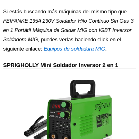
Si estás buscando más máquinas del mismo tipo que
FEIFANKE 135A 230V Soldador Hilo Continuo Sin Gas 3
en 1 Portátil Máquina de Soldar MIG con IGBT Inversor
Soldadora MIG
, puedes verlas haciendo click en el
siguiente enlace:
Equipos de soldadura MIG
.
SPRIGHOLLY Mini Soldador Inversor 2 en 1