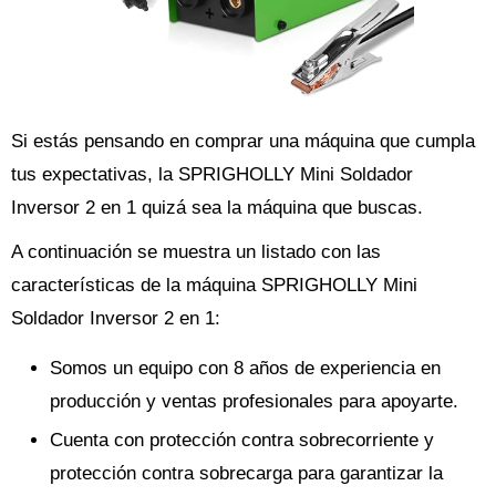
Si estás pensando en comprar una máquina que cumpla
tus expectativas, la SPRIGHOLLY Mini Soldador
Inversor 2 en 1 quizá sea la máquina que buscas.
A continuación se muestra un listado con las
características de la máquina SPRIGHOLLY Mini
Soldador Inversor 2 en 1:
Somos un equipo con 8 años de experiencia en
producción y ventas profesionales para apoyarte.
Cuenta con protección contra sobrecorriente y
protección contra sobrecarga para garantizar la