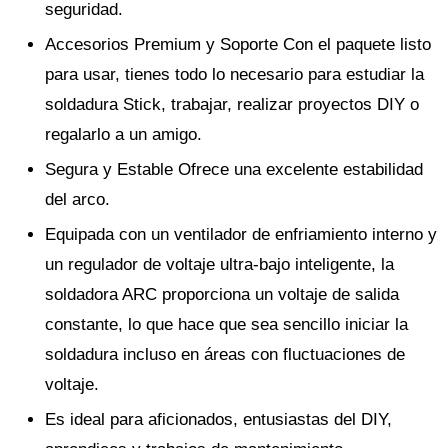
seguridad.
Accesorios Premium y Soporte Con el paquete listo
para usar, tienes todo lo necesario para estudiar la
soldadura Stick, trabajar, realizar proyectos DIY o
regalarlo a un amigo.
Segura y Estable Ofrece una excelente estabilidad
del arco.
Equipada con un ventilador de enfriamiento interno y
un regulador de voltaje ultra-bajo inteligente, la
soldadora ARC proporciona un voltaje de salida
constante, lo que hace que sea sencillo iniciar la
soldadura incluso en áreas con fluctuaciones de
voltaje.
Es ideal para aficionados, entusiastas del DIY,