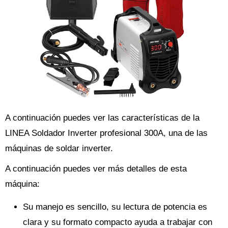
A continuación puedes ver las características de la
LINEA Soldador Inverter profesional 300A, una de las
máquinas de soldar inverter.
A continuación puedes ver más detalles de esta
máquina:
Su manejo es sencillo, su lectura de potencia es
clara y su formato compacto ayuda a trabajar con