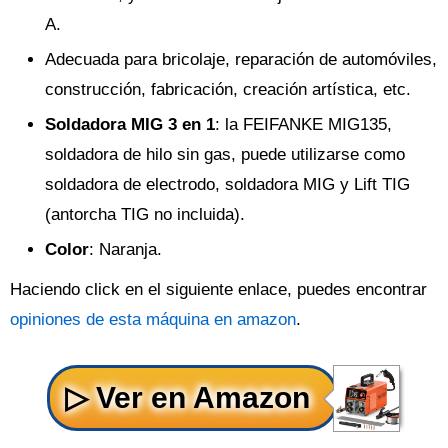
A.
Adecuada para bricolaje, reparación de automóviles,
construcción, fabricación, creación artística, etc.
Soldadora MIG 3 en 1
: la FEIFANKE MIG135,
soldadora de hilo sin gas, puede utilizarse como
soldadora de electrodo, soldadora MIG y Lift TIG
(antorcha TIG no incluida).
Color
: Naranja.
Haciendo click en el siguiente enlace, puedes encontrar
opiniones de esta máquina en amazon
.