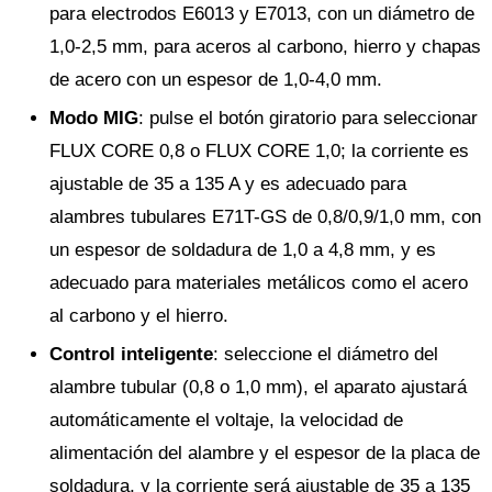
para electrodos E6013 y E7013, con un diámetro de
1,0-2,5 mm, para aceros al carbono, hierro y chapas
de acero con un espesor de 1,0-4,0 mm.
Modo MIG
: pulse el botón giratorio para seleccionar
FLUX CORE 0,8 o FLUX CORE 1,0; la corriente es
ajustable de 35 a 135 A y es adecuado para
alambres tubulares E71T-GS de 0,8/0,9/1,0 mm, con
un espesor de soldadura de 1,0 a 4,8 mm, y es
adecuado para materiales metálicos como el acero
al carbono y el hierro.
Control inteligente
: seleccione el diámetro del
alambre tubular (0,8 o 1,0 mm), el aparato ajustará
automáticamente el voltaje, la velocidad de
alimentación del alambre y el espesor de la placa de
soldadura, y la corriente será ajustable de 35 a 135