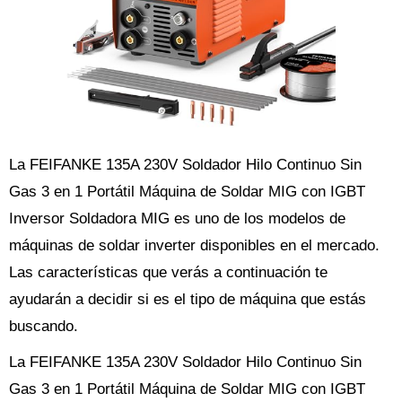
La FEIFANKE 135A 230V Soldador Hilo Continuo Sin
Gas 3 en 1 Portátil Máquina de Soldar MIG con IGBT
Inversor Soldadora MIG es uno de los modelos de
máquinas de soldar inverter disponibles en el mercado.
Las características que verás a continuación te
ayudarán a decidir si es el tipo de máquina que estás
buscando.
La FEIFANKE 135A 230V Soldador Hilo Continuo Sin
Gas 3 en 1 Portátil Máquina de Soldar MIG con IGBT