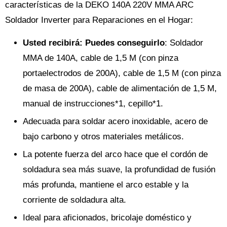
características de la DEKO 140A 220V MMA ARC
Soldador Inverter para Reparaciones en el Hogar:
Usted recibirá
: Puedes conseguirlo
: Soldador
MMA de 140A, cable de 1,5 M (con pinza
portaelectrodos de 200A), cable de 1,5 M (con pinza
de masa de 200A), cable de alimentación de 1,5 M,
manual de instrucciones*1, cepillo*1.
Adecuada para soldar acero inoxidable, acero de
bajo carbono y otros materiales metálicos.
La potente fuerza del arco hace que el cordón de
soldadura sea más suave, la profundidad de fusión
más profunda, mantiene el arco estable y la
corriente de soldadura alta.
Ideal para aficionados, bricolaje doméstico y