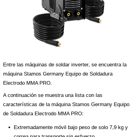
Entre las máquinas de soldar inverter, se encuentra la
máquina Stamos Germany Equipo de Soldadura
Electrodo MMA PRO.
A continuación se muestra una lista con las
características de la máquina Stamos Germany Equipo
de Soldadura Electrodo MMA PRO:
Extremadamente móvil bajo peso de solo 7,9 kg y
correa para transporte sin esfuerzo.