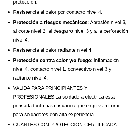
protección.
Resistencia al calor por contacto nivel 4.
Protección a riesgos mecánicos
: Abrasión nivel 3,
al corte nivel 2, al desgarro nivel 3 y a la perforación
nivel 4.
Resistencia al calor radiante nivel 4.
Protección contra calor y/o fuego
: inflamación
nivel 4, contacto nivel 1, convectivo nivel 3 y
radiante nivel 4.
VALIDA PARA PRINCIPIANTES Y
PROFESIONALES La soldadora electrica está
pensada tanto para usuarios que empiezan como
para soldadores con alta experiencia.
GUANTES CON PROTECCION CERTIFICADA