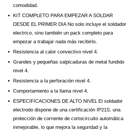
comodidad.
KIT COMPLETO PARA EMPEZAR A SOLDAR
DESDE EL PRIMER DIA No solo incluye el soldador
electrico, sino también un pack completo para
empezar a trabajar nada más recibirlo.
Resistencia al calor convectivo nivel 4.
Grandes y pequeñas salpicaduras de metal fundido
nivel 4.
Resistencia a la perforación nivel 4.
Comportamiento a la llama nivel 4.
ESPECIFICACIONES DE ALTO NIVEL El soldador
electrodo dispone de una certificación IP21S, una
protección de corriente de cortocircuito automática
inmejorable, lo que mejora la seguridad y la