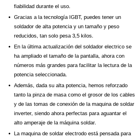
fiabilidad durante el uso.
Gracias a la tecnología IGBT, puedes tener un
soldador de alta potencia y un tamaño y peso
reducidos, tan solo pesa 3,5 kilos.
En la última actualización del soldador electrico se
ha ampliado el tamaño de la pantalla, ahora con
números más grandes para facilitar la lectura de la
potencia seleccionada.
Además, dada su alta potencia, hemos reforzado
tanto la pinza de masa como el grosor de los cables
y de las tomas de conexión de la maquina de soldar
inverter, siendo ahora perfectas para aguantar el
alto amperaje de la máquina soldar.
La maquina de soldar electrodo está pensada para