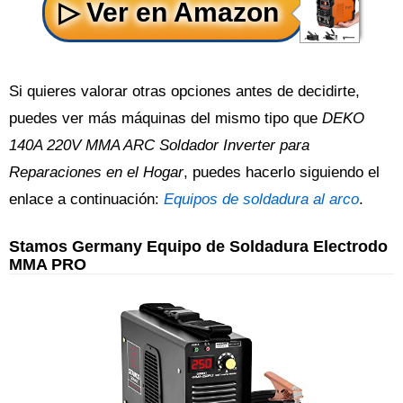
Si quieres valorar otras opciones antes de decidirte,
puedes ver más máquinas del mismo tipo que
DEKO
140A 220V MMA ARC Soldador Inverter para
Reparaciones en el Hogar
, puedes hacerlo siguiendo el
enlace a continuación:
Equipos de soldadura al arco
.
Stamos Germany Equipo de Soldadura Electrodo
MMA PRO