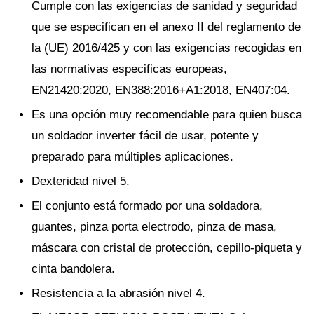
Cumple con las exigencias de sanidad y seguridad
que se especifican en el anexo II del reglamento de
la (UE) 2016/425 y con las exigencias recogidas en
las normativas especificas europeas,
EN21420:2020, EN388:2016+A1:2018, EN407:04.
Es una opción muy recomendable para quien busca
un soldador inverter fácil de usar, potente y
preparado para múltiples aplicaciones.
Dexteridad nivel 5.
El conjunto está formado por una soldadora,
guantes, pinza porta electrodo, pinza de masa,
máscara con cristal de protección, cepillo-piqueta y
cinta bandolera.
Resistencia a la abrasión nivel 4.