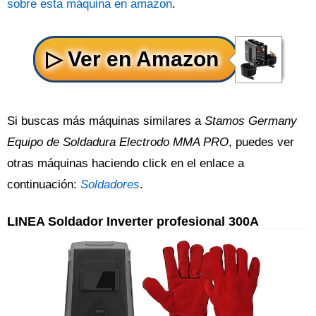
sobre esta máquina en amazon
.
Si buscas más máquinas similares a
Stamos Germany
Equipo de Soldadura Electrodo MMA PRO
, puedes ver
otras máquinas haciendo click en el enlace a
continuación:
Soldadores
.
LINEA Soldador Inverter profesional 300A