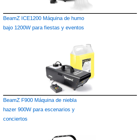
BeamZ ICE1200 Máquina de humo
bajo 1200W para fiestas y eventos
BeamZ F900 Máquina de niebla
hazer 900W para escenarios y
conciertos