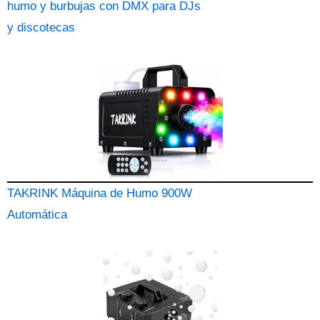
humo y burbujas con DMX para DJs
y discotecas
TAKRINK Máquina de Humo 900W
Automática