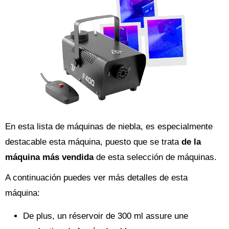
En esta lista de máquinas de niebla, es especialmente
destacable esta máquina, puesto que se trata
de la
máquina más vendida
de esta selección de máquinas.
A continuación puedes ver más detalles de esta
máquina:
De plus, un réservoir de 300 ml assure une