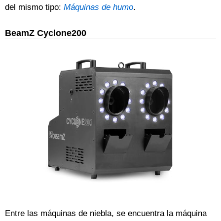
del mismo tipo:
Máquinas de humo
.
BeamZ Cyclone200
Entre las máquinas de niebla, se encuentra la máquina