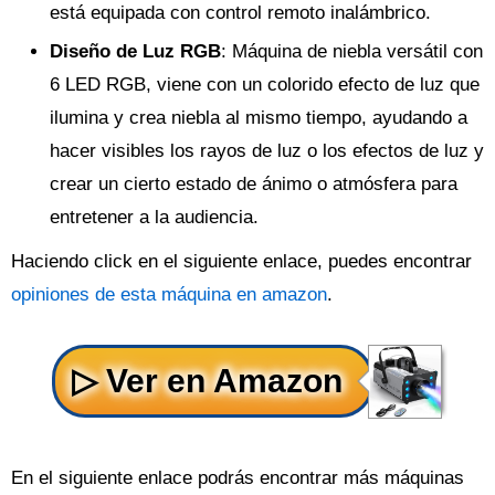
está equipada con control remoto inalámbrico.
Diseño de Luz RGB
: Máquina de niebla versátil con
6 LED RGB, viene con un colorido efecto de luz que
ilumina y crea niebla al mismo tiempo, ayudando a
hacer visibles los rayos de luz o los efectos de luz y
crear un cierto estado de ánimo o atmósfera para
entretener a la audiencia.
Haciendo click en el siguiente enlace, puedes encontrar
opiniones de esta máquina en amazon
.
En el siguiente enlace podrás encontrar más máquinas