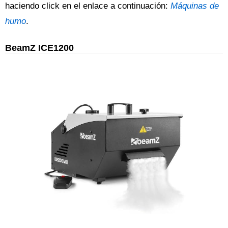
haciendo click en el enlace a continuación:
Máquinas de
humo
.
BeamZ ICE1200