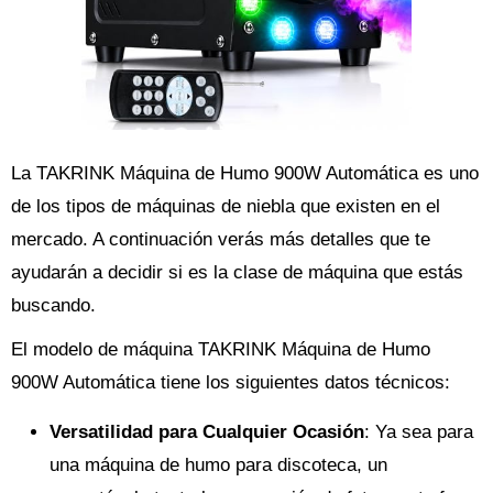
La TAKRINK Máquina de Humo 900W Automática es uno
de los tipos de máquinas de niebla que existen en el
mercado. A continuación verás más detalles que te
ayudarán a decidir si es la clase de máquina que estás
buscando.
El modelo de máquina TAKRINK Máquina de Humo
900W Automática tiene los siguientes datos técnicos:
Versatilidad para Cualquier Ocasión
: Ya sea para
una máquina de humo para discoteca, un