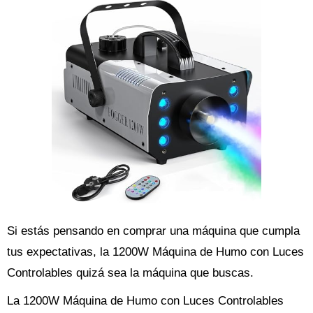
Si estás pensando en comprar una máquina que cumpla
tus expectativas, la 1200W Máquina de Humo con Luces
Controlables quizá sea la máquina que buscas.
La 1200W Máquina de Humo con Luces Controlables