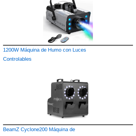
1200W Máquina de Humo con Luces
Controlables
BeamZ Cyclone200 Máquina de