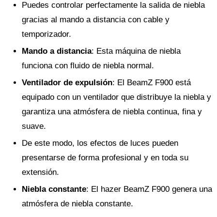
Puedes controlar perfectamente la salida de niebla
gracias al mando a distancia con cable y
temporizador.
Mando a distancia
: Esta máquina de niebla
funciona con fluido de niebla normal.
Ventilador de expulsión
: El BeamZ F900 está
equipado con un ventilador que distribuye la niebla y
garantiza una atmósfera de niebla continua, fina y
suave.
De este modo, los efectos de luces pueden
presentarse de forma profesional y en toda su
extensión.
Niebla constante
: El hazer BeamZ F900 genera una
atmósfera de niebla constante.