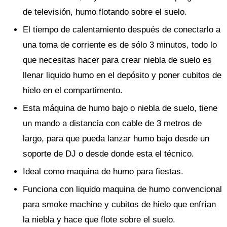
de televisión, humo flotando sobre el suelo.
El tiempo de calentamiento después de conectarlo a
una toma de corriente es de sólo 3 minutos, todo lo
que necesitas hacer para crear niebla de suelo es
llenar liquido humo en el depósito y poner cubitos de
hielo en el compartimento.
Esta máquina de humo bajo o niebla de suelo, tiene
un mando a distancia con cable de 3 metros de
largo, para que pueda lanzar humo bajo desde un
soporte de DJ o desde donde esta el técnico.
Ideal como maquina de humo para fiestas.
Funciona con liquido maquina de humo convencional
para smoke machine y cubitos de hielo que enfrían
la niebla y hace que flote sobre el suelo.