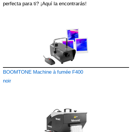
perfecta para ti? ¡Aquí la encontrarás!
BOOMTONE Machine à fumée F400
noir