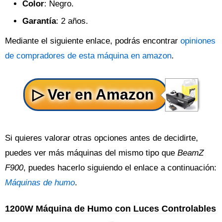
Color
: Negro.
Garantía
: 2 años.
Mediante el siguiente enlace, podrás encontrar
opiniones
de compradores de esta máquina en amazon
.
Si quieres valorar otras opciones antes de decidirte,
puedes ver más máquinas del mismo tipo que
BeamZ
F900
, puedes hacerlo siguiendo el enlace a continuación:
Máquinas de humo
.
1200W Máquina de Humo con Luces Controlables