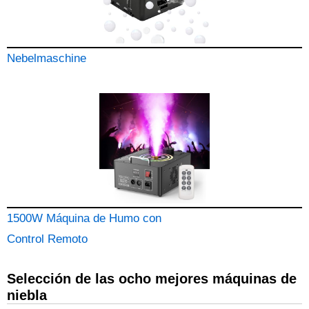
Nebelmaschine
1500W Máquina de Humo con
Control Remoto
Selección de las ocho mejores máquinas de
niebla