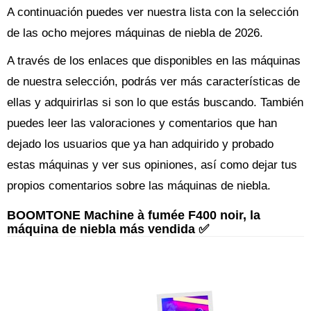
A continuación puedes ver nuestra lista con la selección
de las ocho mejores máquinas de niebla de 2026.
A través de los enlaces que disponibles en las máquinas
de nuestra selección, podrás ver más características de
ellas y adquirirlas si son lo que estás buscando. También
puedes leer las valoraciones y comentarios que han
dejado los usuarios que ya han adquirido y probado
estas máquinas y ver sus opiniones, así como dejar tus
propios comentarios sobre las máquinas de niebla.
BOOMTONE Machine à fumée F400 noir, la
máquina de niebla más vendida ✅