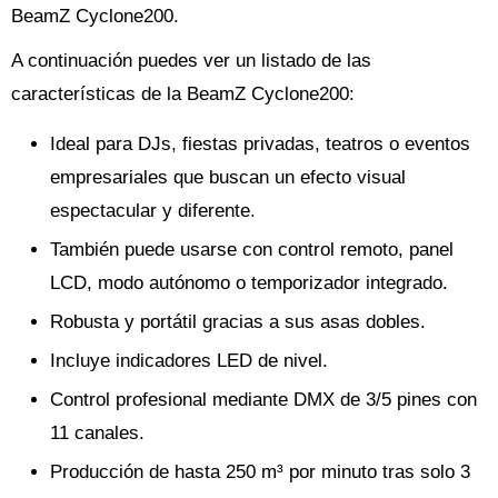
BeamZ Cyclone200.
A continuación puedes ver un listado de las
características de la BeamZ Cyclone200:
Ideal para DJs, fiestas privadas, teatros o eventos
empresariales que buscan un efecto visual
espectacular y diferente.
También puede usarse con control remoto, panel
LCD, modo autónomo o temporizador integrado.
Robusta y portátil gracias a sus asas dobles.
Incluye indicadores LED de nivel.
Control profesional mediante DMX de 3/5 pines con
11 canales.
Producción de hasta 250 m³ por minuto tras solo 3