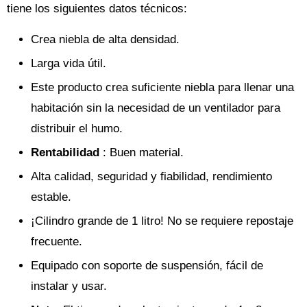
tiene los siguientes datos técnicos:
Crea niebla de alta densidad.
Larga vida útil.
Este producto crea suficiente niebla para llenar una
habitación sin la necesidad de un ventilador para
distribuir el humo.
Rentabilidad
: Buen material.
Alta calidad, seguridad y fiabilidad, rendimiento
estable.
¡Cilindro grande de 1 litro! No se requiere repostaje
frecuente.
Equipado con soporte de suspensión, fácil de
instalar y usar.