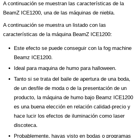
A continuación se muestran las características de la
BeamZ ICE1200, una de las máquinas de niebla.
A continuación se muestra un listado con las
características de la máquina BeamZ ICE1200:
Este efecto se puede conseguir con la fog machine
Beamz ICE1200.
Ideal para maquina de humo para halloween.
Tanto si se trata del baile de apertura de una boda,
de un desfile de moda o de la presentación de un
producto, la máquina de humo bajo Beamz ICE1200
es una buena elección en relación calidad-precio y
hace lucir los efectos de iluminación como laser
discoteca.
Probablemente, hayas visto en bodas o programas