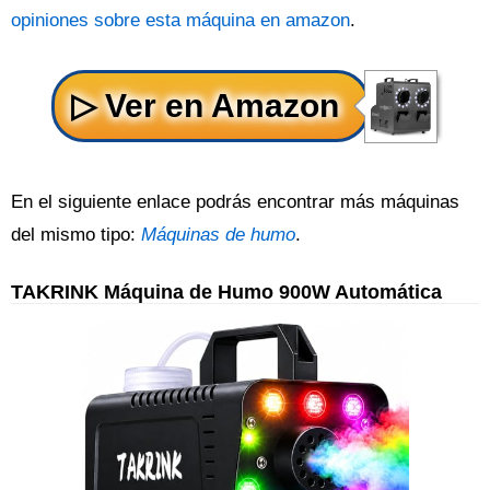
opiniones sobre esta máquina en amazon
.
En el siguiente enlace podrás encontrar más máquinas
del mismo tipo:
Máquinas de humo
.
TAKRINK Máquina de Humo 900W Automática