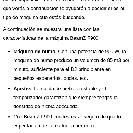
que verás a continuación te ayudarán a decidir si es el
tipo de máquina que estás buscando.
A continuación se muestra una lista con las
características de la máquina BeamZ F900:
Máquina de humo
: Con una potencia de 900 W, la
máquina de humo produce un volumen de 85 m3 por
minuto, suficiente para el DJ principiante en
pequeños escenarios, bodas, etc.
Ajustes
: La salida de niebla ajustable y el
temporizador garantizan que siempre tengas la
densidad de niebla adecuada.
Con BeamZ F900 puedes estar seguro de que tu
espectáculo de luces lucirá perfecto.