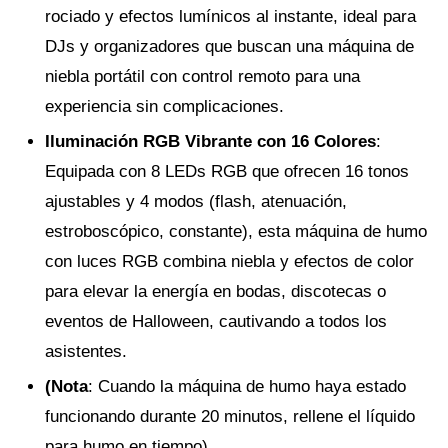
rociado y efectos lumínicos al instante, ideal para
DJs y organizadores que buscan una máquina de
niebla portátil con control remoto para una
experiencia sin complicaciones.
Iluminación RGB Vibrante con 16 Colores
:
Equipada con 8 LEDs RGB que ofrecen 16 tonos
ajustables y 4 modos (flash, atenuación,
estroboscópico, constante), esta máquina de humo
con luces RGB combina niebla y efectos de color
para elevar la energía en bodas, discotecas o
eventos de Halloween, cautivando a todos los
asistentes.
(Nota
: Cuando la máquina de humo haya estado
funcionando durante 20 minutos, rellene el líquido
para humo en tiempo).