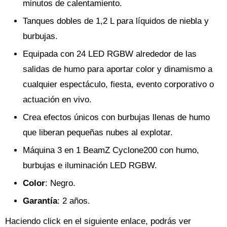
minutos de calentamiento.
Tanques dobles de 1,2 L para líquidos de niebla y
burbujas.
Equipada con 24 LED RGBW alrededor de las
salidas de humo para aportar color y dinamismo a
cualquier espectáculo, fiesta, evento corporativo o
actuación en vivo.
Crea efectos únicos con burbujas llenas de humo
que liberan pequeñas nubes al explotar.
Máquina 3 en 1 BeamZ Cyclone200 con humo,
burbujas e iluminación LED RGBW.
Color
: Negro.
Garantía
: 2 años.
Haciendo click en el siguiente enlace, podrás ver