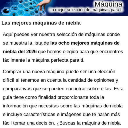
Máquina
La mejor selección de máquinas para ti
Las mejores máquinas de niebla
Aquí puedes ver nuestra selección de máquinas donde
se muestra la lista de
las ocho mejores máquinas de
niebla del 2026
que hemos elegido para que encuentres
fácilmente la máquina perfecta para ti.
Comprar una nueva
máquina
puede ser una elección
difícil si tenemos en cuenta la cantidad de opiniones y
comparativas que se pueden encontrar sobre ellas. Esta
guía tiene como finalidad proporcionarte toda la
información que necesitas sobre las
máquinas de niebla
e incluye características e imágenes que te harán más
fácil tomar una decisión. ¿Buscas la
máquina
de niebla