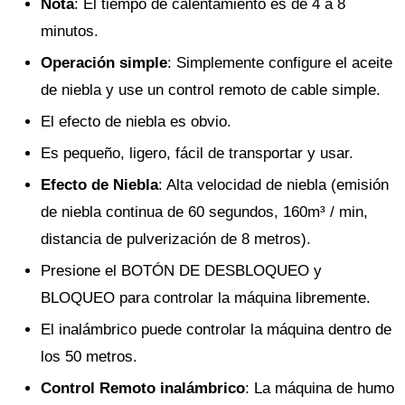
Nota
: El tiempo de calentamiento es de 4 a 8
minutos.
Operación simple
: Simplemente configure el aceite
de niebla y use un control remoto de cable simple.
El efecto de niebla es obvio.
Es pequeño, ligero, fácil de transportar y usar.
Efecto de Niebla
: Alta velocidad de niebla (emisión
de niebla continua de 60 segundos, 160m³ / min,
distancia de pulverización de 8 metros).
Presione el BOTÓN DE DESBLOQUEO y
BLOQUEO para controlar la máquina libremente.
El inalámbrico puede controlar la máquina dentro de
los 50 metros.
Control Remoto inalámbrico
: La máquina de humo