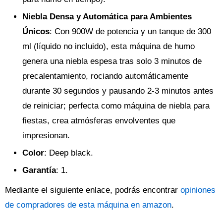
Niebla Densa y Automática para Ambientes
Únicos
: Con 900W de potencia y un tanque de 300
ml (líquido no incluido), esta máquina de humo
genera una niebla espesa tras solo 3 minutos de
precalentamiento, rociando automáticamente
durante 30 segundos y pausando 2-3 minutos antes
de reiniciar; perfecta como máquina de niebla para
fiestas, crea atmósferas envolventes que
impresionan.
Color
: Deep black.
Garantía
: 1.
Mediante el siguiente enlace, podrás encontrar
opiniones
de compradores de esta máquina en amazon
.