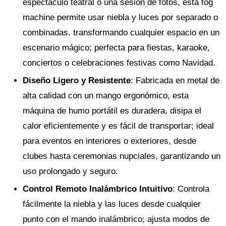
espectáculo teatral o una sesión de fotos, esta fog
machine permite usar niebla y luces por separado o
combinadas, transformando cualquier espacio en un
escenario mágico; perfecta para fiestas, karaoke,
conciertos o celebraciones festivas como Navidad.
Diseño Ligero y Resistente
: Fabricada en metal de
alta calidad con un mango ergonómico, esta
máquina de humo portátil es duradera, disipa el
calor eficientemente y es fácil de transportar; ideal
para eventos en interiores o exteriores, desde
clubes hasta ceremonias nupciales, garantizando un
uso prolongado y seguro.
Control Remoto Inalámbrico Intuitivo
: Controla
fácilmente la niebla y las luces desde cualquier
punto con el mando inalámbrico; ajusta modos de