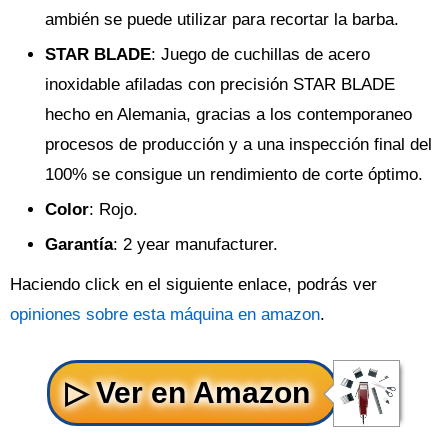
ambién se puede utilizar para recortar la barba.
STAR BLADE
: Juego de cuchillas de acero
inoxidable afiladas con precisión STAR BLADE
hecho en Alemania, gracias a los contemporaneo
procesos de producción y a una inspección final del
100% se consigue un rendimiento de corte óptimo.
Color
: Rojo.
Garantía
: 2 year manufacturer.
Haciendo click en el siguiente enlace, podrás ver
opiniones sobre esta máquina en amazon
.