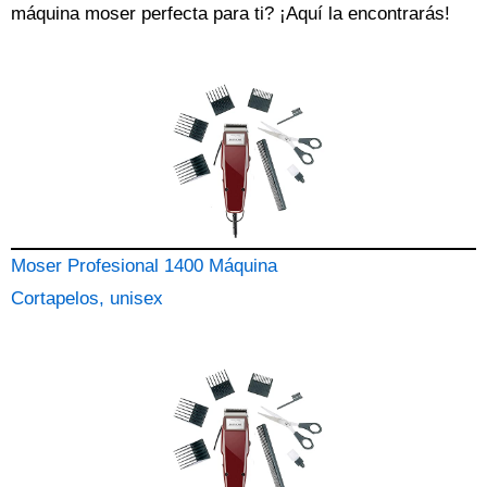
máquina
moser perfecta para ti? ¡Aquí la encontrarás!
Moser Profesional 1400 Máquina
Cortapelos, unisex