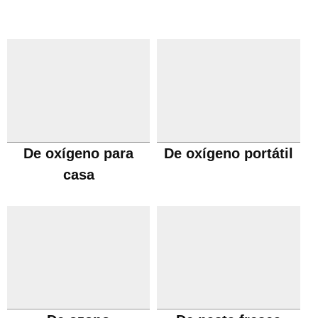
De oxígeno para
De oxígeno portátil
casa