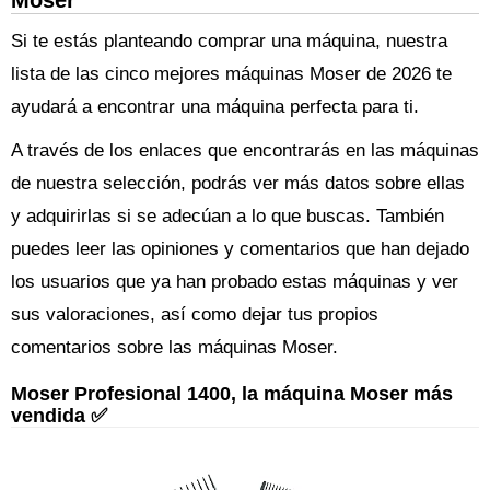
Moser
Si te estás planteando comprar una máquina, nuestra
lista de las cinco mejores máquinas Moser de 2026 te
ayudará a encontrar una máquina perfecta para ti.
A través de los enlaces que encontrarás en las máquinas
de nuestra selección, podrás ver más datos sobre ellas
y adquirirlas si se adecúan a lo que buscas. También
puedes leer las opiniones y comentarios que han dejado
los usuarios que ya han probado estas máquinas y ver
sus valoraciones, así como dejar tus propios
comentarios sobre las máquinas Moser.
Moser Profesional 1400, la máquina Moser más
vendida ✅