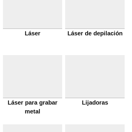
Láser
Láser de depilación
Láser para grabar
Lijadoras
metal