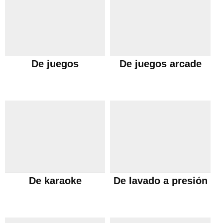
De juegos
De juegos arcade
De karaoke
De lavado a presión