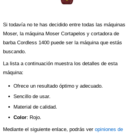
Si todavía no te has decidido entre todas las máquinas
Moser, la máquina Moser Cortapelos y cortadora de
barba Cordless 1400 puede ser la máquina que estás
buscando.
La lista a continuación muestra los detalles de esta
máquina:
Ofrece un resultado óptimo y adecuado.
Sencillo de usar.
Material de calidad.
Color
: Rojo.
Mediante el siguiente enlace, podrás ver
opiniones de