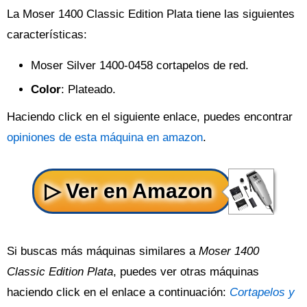
La Moser 1400 Classic Edition Plata tiene las siguientes
características:
Moser Silver 1400-0458 cortapelos de red.
Color
: Plateado.
Haciendo click en el siguiente enlace, puedes encontrar
opiniones de esta máquina en amazon
.
Si buscas más máquinas similares a
Moser 1400
Classic Edition Plata
, puedes ver otras máquinas
haciendo click en el enlace a continuación:
Cortapelos y