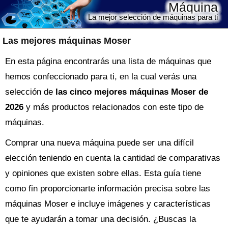
Máquina
La mejor selección de máquinas para ti
Las mejores máquinas Moser
En esta página encontrarás una lista de máquinas que
hemos confeccionado para ti, en la cual verás una
selección de
las cinco mejores máquinas Moser de
2026
y más productos relacionados con este tipo de
máquinas.
Comprar una nueva
máquina
puede ser una difícil
elección teniendo en cuenta la cantidad de comparativas
y opiniones que existen sobre ellas. Esta guía tiene
como fin proporcionarte información precisa sobre las
máquinas Moser
e incluye imágenes y características
que te ayudarán a tomar una decisión. ¿Buscas la