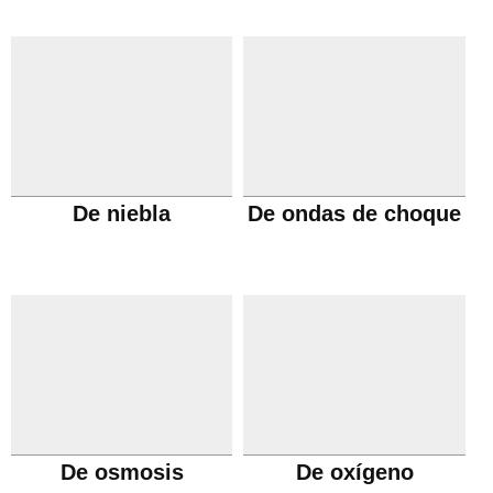
De niebla
De ondas de choque
De osmosis
De oxígeno