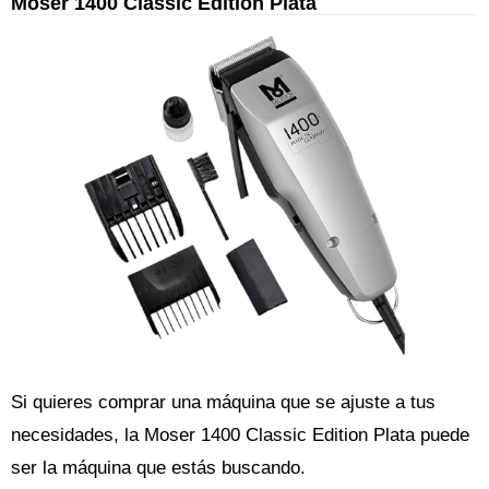
Moser 1400 Classic Edition Plata
Si quieres comprar una máquina que se ajuste a tus
necesidades, la Moser 1400 Classic Edition Plata puede
ser la máquina que estás buscando.