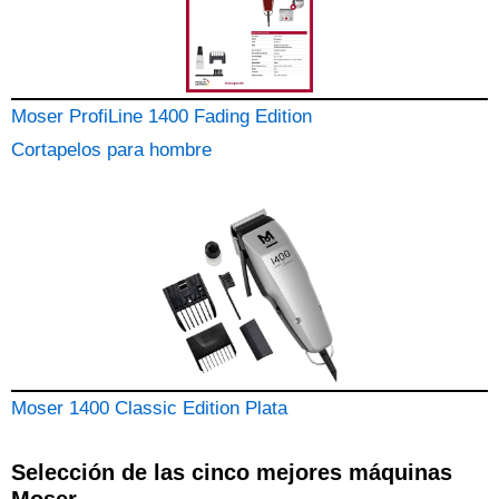
Moser ProfiLine 1400 Fading Edition
Cortapelos para hombre
Moser 1400 Classic Edition Plata
Selección de las cinco mejores máquinas