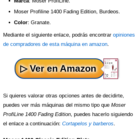
Marca
: Moser ProfiLine.
Moser Profiline 1400 Fading Edition, Burdeos.
Color
: Granate.
Mediante el siguiente enlace, podrás encontrar
opiniones
de compradores de esta máquina en amazon
.
Si quieres valorar otras opciones antes de decidirte,
puedes ver más máquinas del mismo tipo que
Moser
ProfiLine 1400 Fading Edition
, puedes hacerlo siguiendo
el enlace a continuación:
Cortapelos y barberos
.