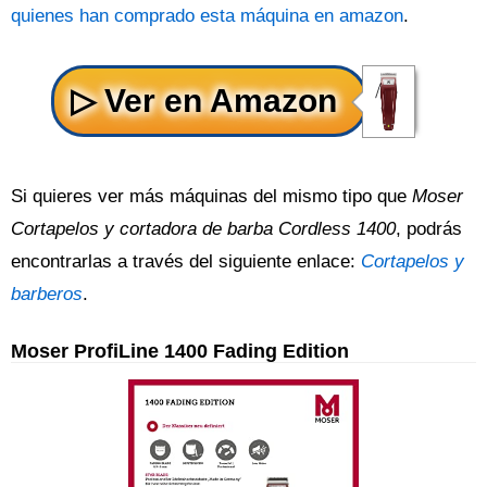
quienes han comprado esta máquina en amazon
.
Si quieres ver más máquinas del mismo tipo que
Moser
Cortapelos y cortadora de barba Cordless 1400
, podrás
encontrarlas a través del siguiente enlace:
Cortapelos y
barberos
.
Moser ProfiLine 1400 Fading Edition