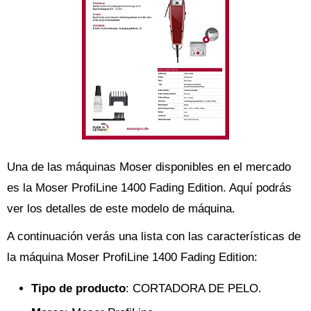
Una de las máquinas Moser disponibles en el mercado
es la Moser ProfiLine 1400 Fading Edition. Aquí podrás
ver los detalles de este modelo de máquina.
A continuación verás una lista con las características de
la máquina Moser ProfiLine 1400 Fading Edition:
Tipo de producto
: CORTADORA DE PELO.