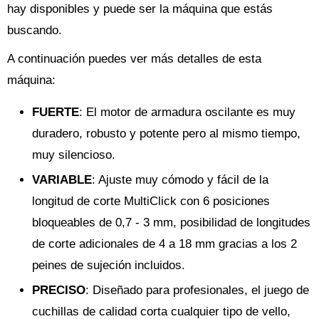
hay disponibles y puede ser la máquina que estás
buscando.
A continuación puedes ver más detalles de esta
máquina:
FUERTE
: El motor de armadura oscilante es muy
duradero, robusto y potente pero al mismo tiempo,
muy silencioso.
VARIABLE
: Ajuste muy cómodo y fácil de la
longitud de corte MultiClick con 6 posiciones
bloqueables de 0,7 - 3 mm, posibilidad de longitudes
de corte adicionales de 4 a 18 mm gracias a los 2
peines de sujeción incluidos.
PRECISO
: Diseñado para profesionales, el juego de
cuchillas de calidad corta cualquier tipo de vello,