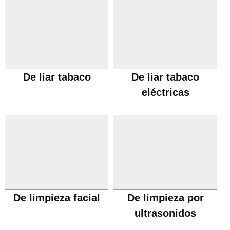
De liar tabaco
De liar tabaco
eléctricas
De limpieza facial
De limpieza por
ultrasonidos