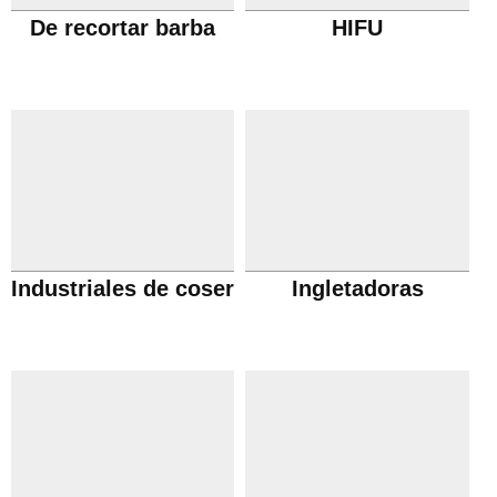
De recortar barba
HIFU
Industriales de coser
Ingletadoras