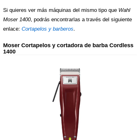
Si quieres ver más máquinas del mismo tipo que
Wahl
Moser 1400
, podrás encontrarlas a través del siguiente
enlace:
Cortapelos y barberos
.
Moser Cortapelos y cortadora de barba Cordless
1400