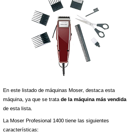
En este listado de máquinas Moser, destaca esta
máquina, ya que se trata
de la máquina más vendida
de esta lista.
La Moser Profesional 1400 tiene las siguientes
características: