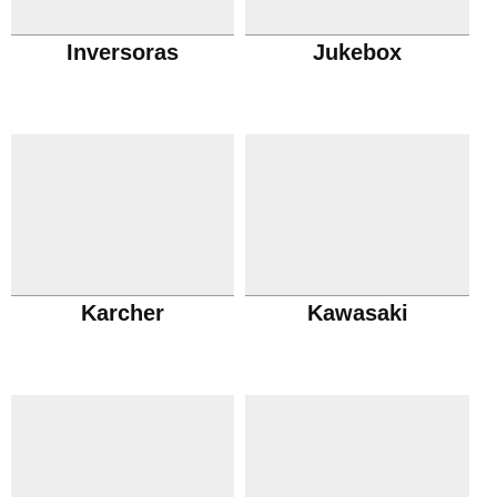
Inversoras
Jukebox
Karcher
Kawasaki