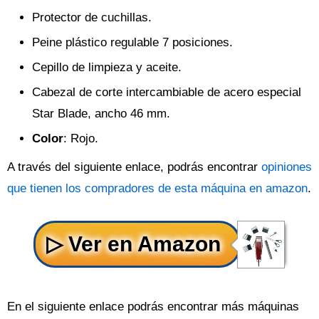
Protector de cuchillas.
Peine plástico regulable 7 posiciones.
Cepillo de limpieza y aceite.
Cabezal de corte intercambiable de acero especial
Star Blade, ancho 46 mm.
Color
: Rojo.
A través del siguiente enlace, podrás encontrar
opiniones
que tienen los compradores de esta máquina en amazon
.
En el siguiente enlace podrás encontrar más máquinas