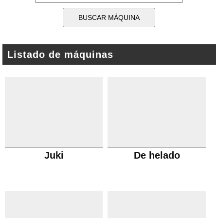
Listado de máquinas
Juki
De helado