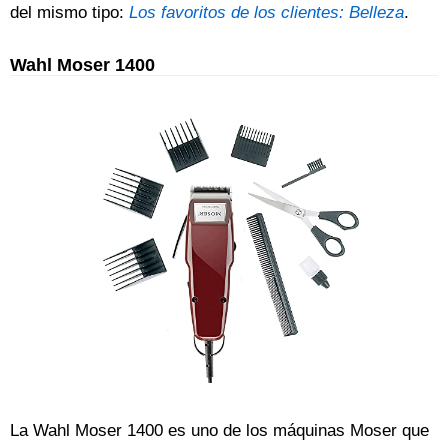
del mismo tipo:
Los favoritos de los clientes: Belleza
.
Wahl Moser 1400
La Wahl Moser 1400 es uno de los máquinas Moser que