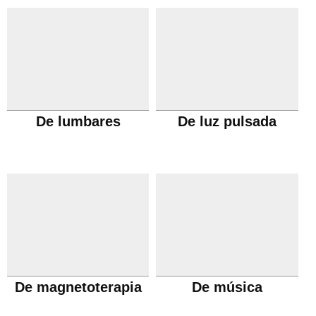
De lumbares
De luz pulsada
De magnetoterapia
De música