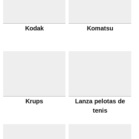
Kodak
Komatsu
Krups
Lanza pelotas de
tenis