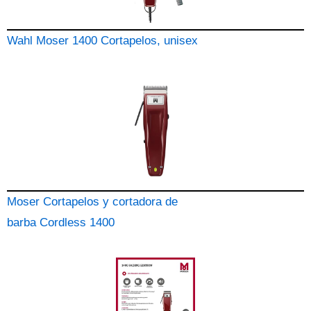
Wahl Moser 1400 Cortapelos, unisex
Moser Cortapelos y cortadora de
barba Cordless 1400