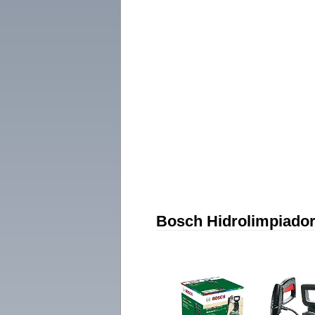
Bosch Hidrolimpiadora