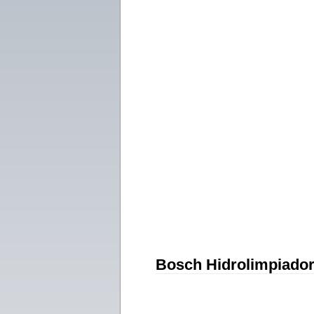
Bosch Hidrolimpiador