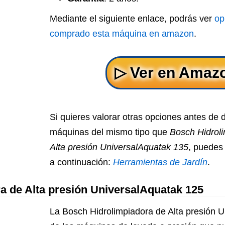
Mediante el siguiente enlace, podrás ver
op
comprado esta máquina en amazon
.
Si quieres valorar otras opciones antes de 
máquinas del mismo tipo que
Bosch Hidroli
Alta presión UniversalAquatak 135
, puedes 
a continuación:
Herramientas de Jardín
.
a de Alta presión UniversalAquatak 125
La Bosch Hidrolimpiadora de Alta presión 