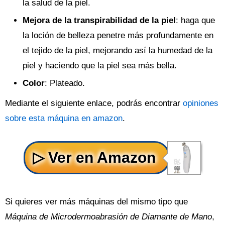
la salud de la piel.
Mejora de la transpirabilidad de la piel
: haga que
la loción de belleza penetre más profundamente en
el tejido de la piel, mejorando así la humedad de la
piel y haciendo que la piel sea más bella.
Color
: Plateado.
Mediante el siguiente enlace, podrás encontrar
opiniones
sobre esta máquina en amazon
.
Si quieres ver más máquinas del mismo tipo que
Máquina de Microdermoabrasión de Diamante de Mano
,