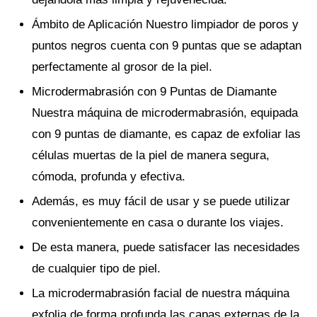
Ámbito de Aplicación Nuestro limpiador de poros y
puntos negros cuenta con 9 puntas que se adaptan
perfectamente al grosor de la piel.
Microdermabrasión con 9 Puntas de Diamante
Nuestra máquina de microdermabrasión, equipada
con 9 puntas de diamante, es capaz de exfoliar las
células muertas de la piel de manera segura,
cómoda, profunda y efectiva.
Además, es muy fácil de usar y se puede utilizar
convenientemente en casa o durante los viajes.
De esta manera, puede satisfacer las necesidades
de cualquier tipo de piel.
La microdermabrasión facial de nuestra máquina
exfolia de forma profunda las capas externas de la