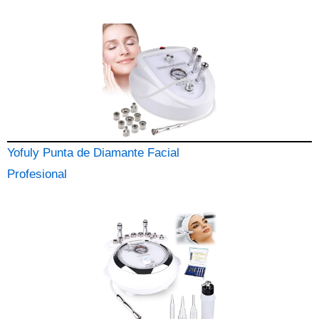
Yofuly Punta de Diamante Facial
Profesional