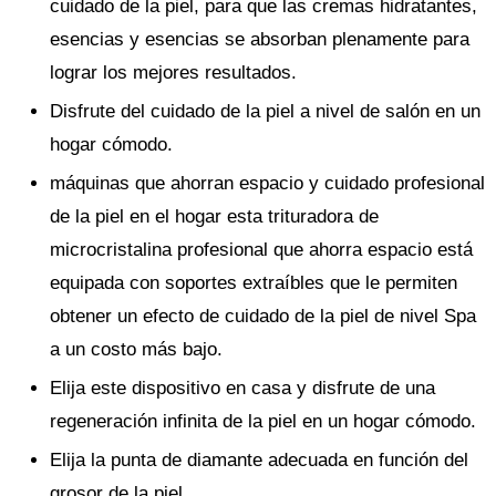
cuidado de la piel, para que las cremas hidratantes,
esencias y esencias se absorban plenamente para
lograr los mejores resultados.
Disfrute del cuidado de la piel a nivel de salón en un
hogar cómodo.
máquinas que ahorran espacio y cuidado profesional
de la piel en el hogar esta trituradora de
microcristalina profesional que ahorra espacio está
equipada con soportes extraíbles que le permiten
obtener un efecto de cuidado de la piel de nivel Spa
a un costo más bajo.
Elija este dispositivo en casa y disfrute de una
regeneración infinita de la piel en un hogar cómodo.
Elija la punta de diamante adecuada en función del
grosor de la piel.