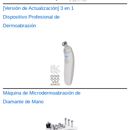
[Versión de Actualización] 3 en 1
Dispositivo Profesional de
Dermoabrasión
Máquina de Microdermoabrasión de
Diamante de Mano