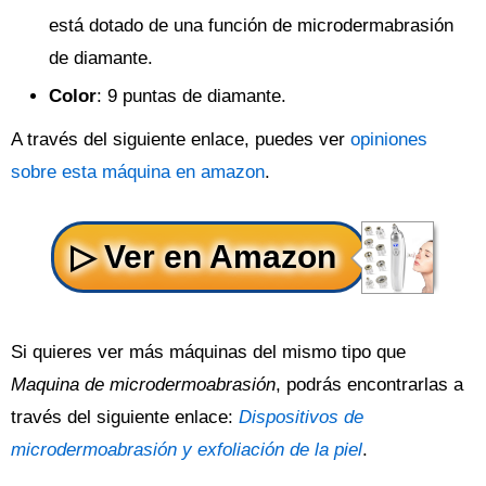
está dotado de una función de microdermabrasión
de diamante.
Color
: 9 puntas de diamante.
A través del siguiente enlace, puedes ver
opiniones
sobre esta máquina en amazon
.
Si quieres ver más máquinas del mismo tipo que
Maquina de microdermoabrasión
, podrás encontrarlas a
través del siguiente enlace:
Dispositivos de
microdermoabrasión y exfoliación de la piel
.