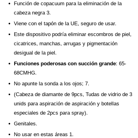
Función de copacuum para la eliminación de la
cabeza negra 3.
Viene con el tapón de la UE, seguro de usar.
Este dispositivo podría eliminar escombros de piel,
cicatrices, manchas, arrugas y pigmentación
desigual de la piel.
Funciones poderosas con succión grande
: 65-
68CMHG.
No apunte la sonda a los ojos; 7.
(Cabeza de diamante de 9pcs, Tudas de vidrio de 3
unids para aspiración de aspiración y botellas
especiales de 2pcs para spray).
Genitales.
No usar en estas áreas 1.