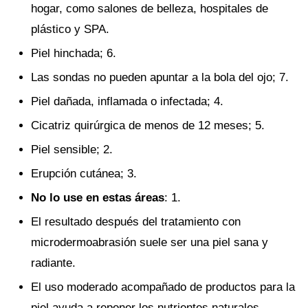
hogar, como salones de belleza, hospitales de
plástico y SPA.
Piel hinchada; 6.
Las sondas no pueden apuntar a la bola del ojo; 7.
Piel dañada, inflamada o infectada; 4.
Cicatriz quirúrgica de menos de 12 meses; 5.
Piel sensible; 2.
Erupción cutánea; 3.
No lo use en estas áreas
: 1.
El resultado después del tratamiento con
microdermoabrasión suele ser una piel sana y
radiante.
El uso moderado acompañado de productos para la
piel ayuda a reponer los nutrientes naturales,