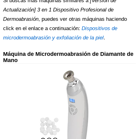
Si buscas más máquinas similares a
[Versión de
Actualización] 3 en 1 Dispositivo Profesional de
Dermoabrasión
, puedes ver otras máquinas haciendo
click en el enlace a continuación:
Dispositivos de
microdermoabrasión y exfoliación de la piel
.
Máquina de Microdermoabrasión de Diamante de
Mano