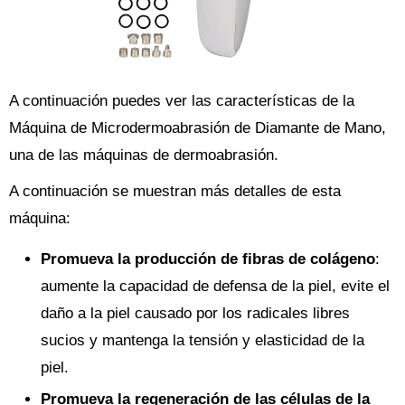
A continuación puedes ver las características de la
Máquina de Microdermoabrasión de Diamante de Mano,
una de las máquinas de dermoabrasión.
A continuación se muestran más detalles de esta
máquina:
Promueva la producción de fibras de colágeno
:
aumente la capacidad de defensa de la piel, evite el
daño a la piel causado por los radicales libres
sucios y mantenga la tensión y elasticidad de la
piel.
Promueva la regeneración de las células de la