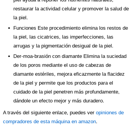
restaurar la actividad celular y promover la salud de
la piel.
Funciones Este procedimiento elimina los restos de
la piel, las cicatrices, las imperfecciones, las
arrugas y la pigmentación desigual de la piel.
Der-moa-brasión con diamante Elimina la suciedad
de los poros mediante el uso de cabezas de
diamante estériles, mejora eficazmente la flacidez
de la piel y permite que los productos para el
cuidado de la piel penetren más profundamente,
dándole un efecto mejor y más duradero.
A través del siguiente enlace, puedes ver
opiniones de
compradores de esta máquina en amazon
.