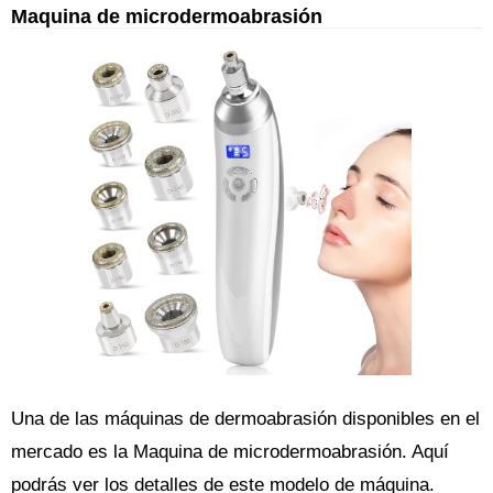
Maquina de microdermoabrasión
Una de las máquinas de dermoabrasión disponibles en el
mercado es la Maquina de microdermoabrasión. Aquí
podrás ver los detalles de este modelo de máquina.