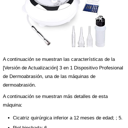
A continuación se muestran las características de la
[Versión de Actualización] 3 en 1 Dispositivo Profesional
de Dermoabrasión, una de las máquinas de
dermoabrasión.
A continuación se muestran más detalles de esta
máquina:
Cicatriz quirúrgica inferior a 12 meses de edad; ; 5.
Piel hinchada; 6.