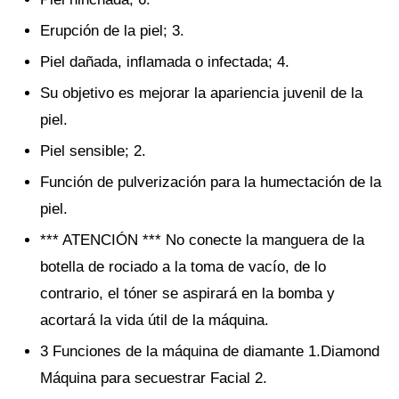
Erupción de la piel; 3.
Piel dañada, inflamada o infectada; 4.
Su objetivo es mejorar la apariencia juvenil de la
piel.
Piel sensible; 2.
Función de pulverización para la humectación de la
piel.
*** ATENCIÓN *** No conecte la manguera de la
botella de rociado a la toma de vacío, de lo
contrario, el tóner se aspirará en la bomba y
acortará la vida útil de la máquina.
3 Funciones de la máquina de diamante 1.Diamond
Máquina para secuestrar Facial 2.