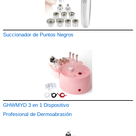
Succionador de Puntos Negros
GHWMYD 3 en 1 Dispositivo
Profesional de Dermoabrasión