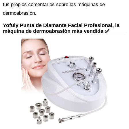
tus propios comentarios sobre las máquinas de
dermoabrasión.
Yofuly Punta de Diamante Facial Profesional, la
máquina de dermoabrasión más vendida ✅