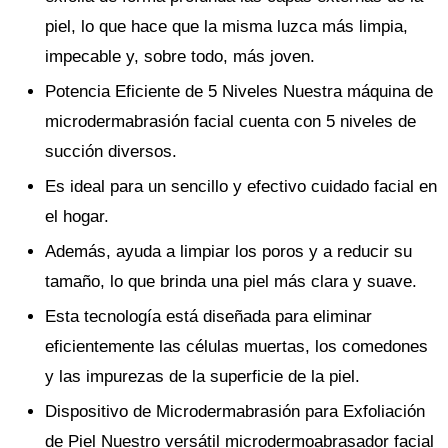
piel, lo que hace que la misma luzca más limpia,
impecable y, sobre todo, más joven.
Potencia Eficiente de 5 Niveles Nuestra máquina de
microdermabrasión facial cuenta con 5 niveles de
succión diversos.
Es ideal para un sencillo y efectivo cuidado facial en
el hogar.
Además, ayuda a limpiar los poros y a reducir su
tamaño, lo que brinda una piel más clara y suave.
Esta tecnología está diseñada para eliminar
eficientemente las células muertas, los comedones
y las impurezas de la superficie de la piel.
Dispositivo de Microdermabrasión para Exfoliación
de Piel Nuestro versátil microdermoabrasador facial