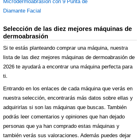
Microdermoabrasion con 9 Punta de
Diamante Facial
Selección de las diez mejores máquinas de
dermoabrasión
Si te estás planteando comprar una máquina, nuestra
lista de las diez mejores máquinas de dermoabrasión de
2026 te ayudará a encontrar una máquina perfecta para
ti.
Entrando en los enlaces de cada máquina que verás en
nuestra selección, encontrarás más datos sobre ellas y
adquirirlas si son las máquinas que buscas. También
podrás leer comentarios y opiniones que han dejado
personas que ya han comprado estas máquinas y
también verás sus valoraciones. Además puedes dejar