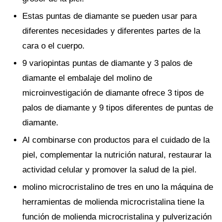
Estas puntas de diamante se pueden usar para
diferentes necesidades y diferentes partes de la
cara o el cuerpo.
9 variopintas puntas de diamante y 3 palos de
diamante el embalaje del molino de
microinvestigación de diamante ofrece 3 tipos de
palos de diamante y 9 tipos diferentes de puntas de
diamante.
Al combinarse con productos para el cuidado de la
piel, complementar la nutrición natural, restaurar la
actividad celular y promover la salud de la piel.
molino microcristalino de tres en uno la máquina de
herramientas de molienda microcristalina tiene la
función de molienda microcristalina y pulverización