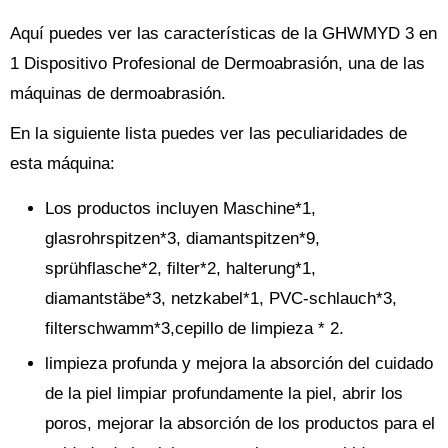
Aquí puedes ver las características de la GHWMYD 3 en
1 Dispositivo Profesional de Dermoabrasión, una de las
máquinas de dermoabrasión.
En la siguiente lista puedes ver las peculiaridades de
esta máquina:
Los productos incluyen Maschine*1,
glasrohrspitzen*3, diamantspitzen*9,
sprühflasche*2, filter*2, halterung*1,
diamantstäbe*3, netzkabel*1, PVC-schlauch*3,
filterschwamm*3,cepillo de limpieza * 2.
limpieza profunda y mejora la absorción del cuidado
de la piel limpiar profundamente la piel, abrir los
poros, mejorar la absorción de los productos para el