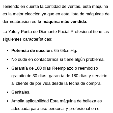
Teniendo en cuenta la cantidad de ventas, esta máquina
es la mejor elección ya que en esta lista de máquinas de
dermoabrasión es
la máquina más vendida
.
La Yofuly Punta de Diamante Facial Profesional tiene las
siguientes características:
Potencia de succión
: 65-68cmHg.
No dude en contactarnos si tiene algún problema.
Garantía de 180 días Reemplazo o reembolso
gratuito de 30 días, garantía de 180 días y servicio
al cliente de por vida desde la fecha de compra.
Genitales.
Amplia aplicabilidad Esta máquina de belleza es
adecuada para uso personal y profesional en el