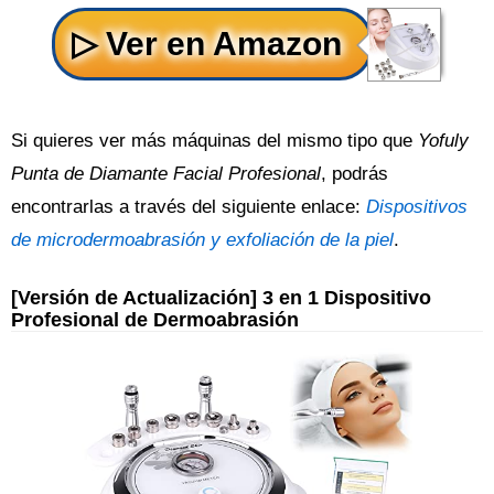
Si quieres ver más máquinas del mismo tipo que
Yofuly
Punta de Diamante Facial Profesional
, podrás
encontrarlas a través del siguiente enlace:
Dispositivos
de microdermoabrasión y exfoliación de la piel
.
[Versión de Actualización] 3 en 1 Dispositivo
Profesional de Dermoabrasión