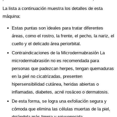
La lista a continuación muestra los detalles de esta
máquina:
Estas puntas son ideales para tratar diferentes
áreas, como el rostro, la frente, el pecho, la nariz, el
cuello y el delicado área periorbital.
Contraindicaciones de la Microdermabrasión La
microdermabrasión no es recomendada para
personas que padezcan herpes, tengan quemaduras
en la piel no cicatrizadas, presenten
hipersensibilidad cutánea, heridas abiertas o
inflamadas, diabetes, acné rosáceo o dermatosis.
De esta forma, se logra una exfoliación segura y
cómoda que elimina las células muertas de la piel,
dejándola más limpia y rejuvenecida.