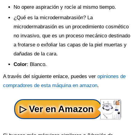
No opere aspiración y rocíe al mismo tiempo.
¿Qué es la microdermabrasión? La
microdermabrasión es un procedimiento cosmético
no invasivo, que es un proceso mecánico destinado
a frotarse o exfoliar las capas de la piel muertas y
dañadas de la cara.
Color
: Blanco.
A través del siguiente enlace, puedes ver
opiniones de
compradores de esta máquina en amazon
.