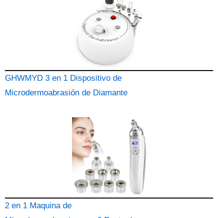
GHWMYD 3 en 1 Dispositivo de
Microdermoabrasión de Diamante
2 en 1 Maquina de