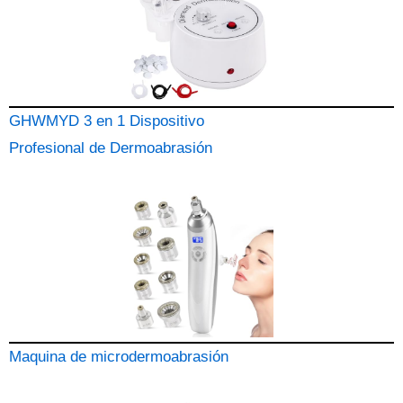
GHWMYD 3 en 1 Dispositivo
Profesional de Dermoabrasión
Maquina de microdermoabrasión