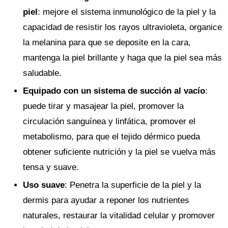
piel
: mejore el sistema inmunológico de la piel y la
capacidad de resistir los rayos ultravioleta, organice
la melanina para que se deposite en la cara,
mantenga la piel brillante y haga que la piel sea más
saludable.
Equipado con un sistema de succión al vacío
:
puede tirar y masajear la piel, promover la
circulación sanguínea y linfática, promover el
metabolismo, para que el tejido dérmico pueda
obtener suficiente nutrición y la piel se vuelva más
tensa y suave.
Uso suave
: Penetra la superficie de la piel y la
dermis para ayudar a reponer los nutrientes
naturales, restaurar la vitalidad celular y promover