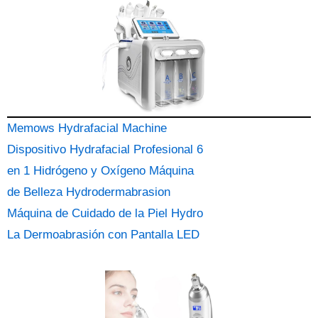
Memows Hydrafacial Machine
Dispositivo Hydrafacial Profesional 6
en 1 Hidrógeno y Oxígeno Máquina
de Belleza Hydrodermabrasion
Máquina de Cuidado de la Piel Hydro
La Dermoabrasión con Pantalla LED