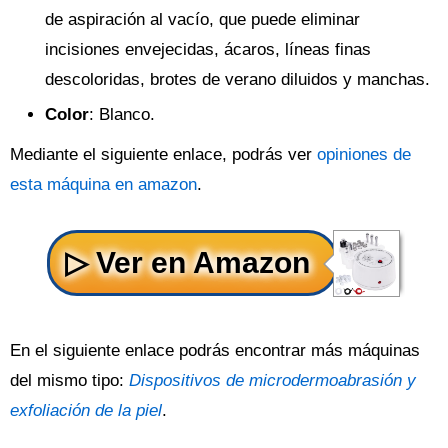
de aspiración al vacío, que puede eliminar
incisiones envejecidas, ácaros, líneas finas
descoloridas, brotes de verano diluidos y manchas.
Color
: Blanco.
Mediante el siguiente enlace, podrás ver
opiniones de
esta máquina en amazon
.
En el siguiente enlace podrás encontrar más máquinas
del mismo tipo:
Dispositivos de microdermoabrasión y
exfoliación de la piel
.