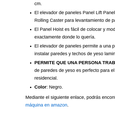
cm.
El elevador de paneles Panel Lift Panel
Rolling Caster para levantamiento de p
El Panel Hoist es fácil de colocar y modi
exactamente donde lo quería.
El elevador de paneles permite a una p
instalar paredes y techos de yeso lami
PERMITE QUE UNA PERSONA TRA
de paredes de yeso es perfecto para el 
residencial.
Color
: Negro.
Mediante el siguiente enlace, podrás encon
máquina en amazon
.