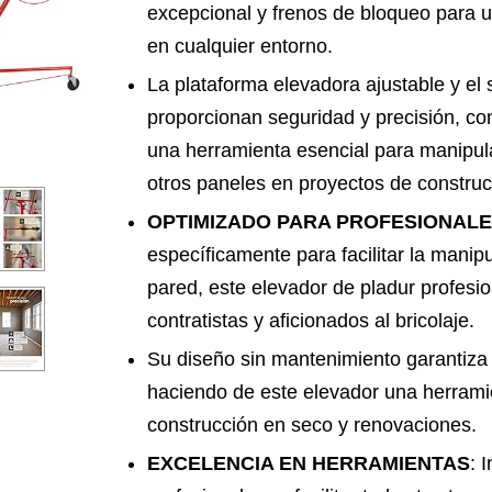
excepcional y frenos de bloqueo para un
en cualquier entorno.
La plataforma elevadora ajustable y el
proporcionan seguridad y precisión, co
una herramienta esencial para manipula
otros paneles en proyectos de construc
OPTIMIZADO PARA PROFESIONAL
específicamente para facilitar la manip
pared, este elevador de pladur profesio
contratistas y aficionados al bricolaje.
Su diseño sin mantenimiento garantiza 
haciendo de este elevador una herrami
construcción en seco y renovaciones.
EXCELENCIA EN HERRAMIENTAS
: 