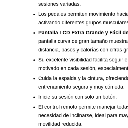
sesiones variadas.
Los pedales permiten movimiento hacia 
activando diferentes grupos musculare
Pantalla LCD Extra Grande y Fácil de
pantalla curva de gran tamaño muestra
distancia, pasos y calorías con cifras g
Su excelente visibilidad facilita seguir
motivado en cada sesión, especialmen
Cuida la espalda y la cintura, ofrecien
entrenamiento segura y muy cómoda.
Inicie su sesión con solo un botón.
El control remoto permite manejar todas
necesidad de inclinarse, ideal para ma
movilidad reducida.