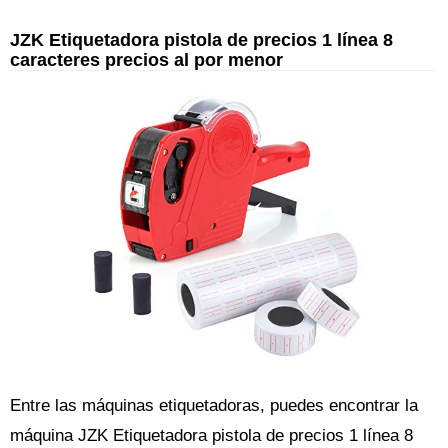
JZK Etiquetadora pistola de precios 1 línea 8
caracteres precios al por menor
Entre las máquinas etiquetadoras, puedes encontrar la
máquina JZK Etiquetadora pistola de precios 1 línea 8