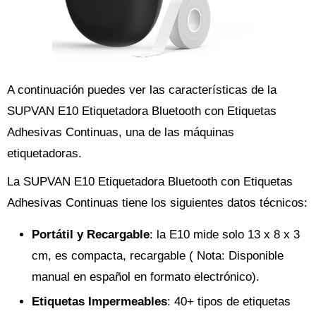
A continuación puedes ver las características de la
SUPVAN E10 Etiquetadora Bluetooth con Etiquetas
Adhesivas Continuas, una de las máquinas
etiquetadoras.
La SUPVAN E10 Etiquetadora Bluetooth con Etiquetas
Adhesivas Continuas tiene los siguientes datos técnicos:
Portátil y Recargable
: la E10 mide solo 13 x 8 x 3
cm, es compacta, recargable ( Nota: Disponible
manual en español en formato electrónico).
Etiquetas Impermeables
: 40+ tipos de etiquetas