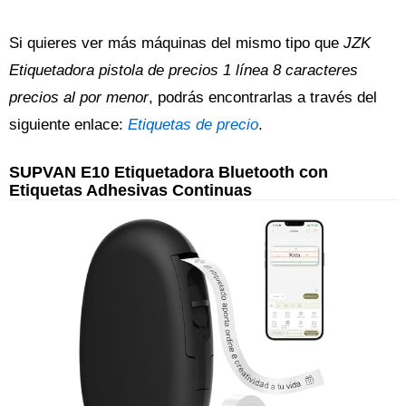
Si quieres ver más máquinas del mismo tipo que
JZK
Etiquetadora pistola de precios 1 línea 8 caracteres
precios al por menor
, podrás encontrarlas a través del
siguiente enlace:
Etiquetas de precio
.
SUPVAN E10 Etiquetadora Bluetooth con
Etiquetas Adhesivas Continuas