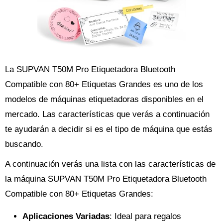
La SUPVAN T50M Pro Etiquetadora Bluetooth
Compatible con 80+ Etiquetas Grandes es uno de los
modelos de máquinas etiquetadoras disponibles en el
mercado. Las características que verás a continuación
te ayudarán a decidir si es el tipo de máquina que estás
buscando.
A continuación verás una lista con las características de
la máquina SUPVAN T50M Pro Etiquetadora Bluetooth
Compatible con 80+ Etiquetas Grandes:
Aplicaciones Variadas
: Ideal para regalos