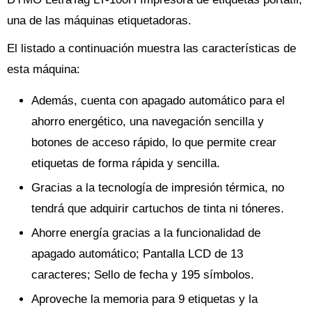
una de las máquinas etiquetadoras.
El listado a continuación muestra las características de
esta máquina:
Además, cuenta con apagado automático para el
ahorro energético, una navegación sencilla y
botones de acceso rápido, lo que permite crear
etiquetas de forma rápida y sencilla.
Gracias a la tecnología de impresión térmica, no
tendrá que adquirir cartuchos de tinta ni tóneres.
Ahorre energía gracias a la funcionalidad de
apagado automático; Pantalla LCD de 13
caracteres; Sello de fecha y 195 símbolos.
Aproveche la memoria para 9 etiquetas y la