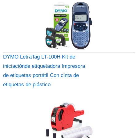
DYMO LetraTag LT-100H Kit de
iniciaciónde etiquetadora Impresora
de etiquetas portátil Con cinta de
etiquetas de plástico