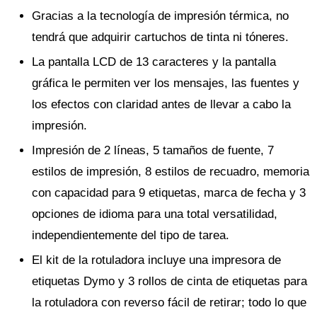
Gracias a la tecnología de impresión térmica, no
tendrá que adquirir cartuchos de tinta ni tóneres.
La pantalla LCD de 13 caracteres y la pantalla
gráfica le permiten ver los mensajes, las fuentes y
los efectos con claridad antes de llevar a cabo la
impresión.
Impresión de 2 líneas, 5 tamaños de fuente, 7
estilos de impresión, 8 estilos de recuadro, memoria
con capacidad para 9 etiquetas, marca de fecha y 3
opciones de idioma para una total versatilidad,
independientemente del tipo de tarea.
El kit de la rotuladora incluye una impresora de
etiquetas Dymo y 3 rollos de cinta de etiquetas para
la rotuladora con reverso fácil de retirar; todo lo que