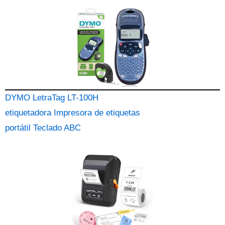
DYMO LetraTag LT-100H
etiquetadora Impresora de etiquetas
portátil Teclado ABC