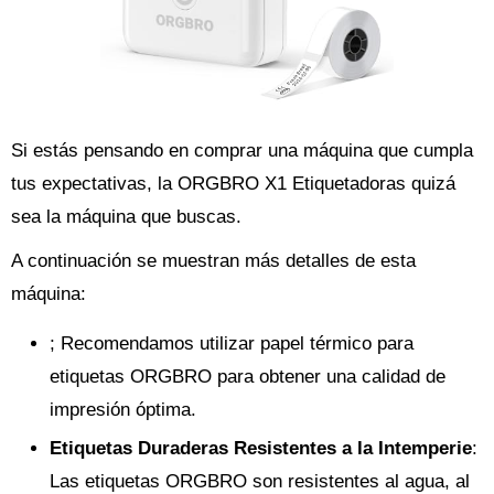
Si estás pensando en comprar una máquina que cumpla
tus expectativas, la ORGBRO X1 Etiquetadoras quizá
sea la máquina que buscas.
A continuación se muestran más detalles de esta
máquina:
; Recomendamos utilizar papel térmico para
etiquetas ORGBRO para obtener una calidad de
impresión óptima.
Etiquetas Duraderas Resistentes a la Intemperie
:
Las etiquetas ORGBRO son resistentes al agua, al