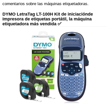
comentarios sobre las máquinas etiquetadoras.
DYMO LetraTag LT-100H Kit de iniciaciónde
Impresora de etiquetas portátil, la máquina
etiquetadora más vendida ✅