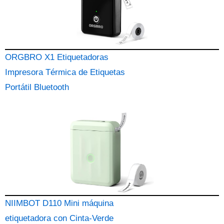
ORGBRO X1 Etiquetadoras
Impresora Térmica de Etiquetas
Portátil Bluetooth
NIIMBOT D110 Mini máquina
etiquetadora con Cinta-Verde