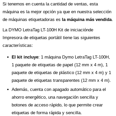
Si tenemos en cuenta la cantidad de ventas, esta
máquina es la mejor opción ya que en nuestra selección
de máquinas etiquetadoras es
la máquina más vendida
.
La DYMO LetraTag LT-100H Kit de iniciaciónde
Impresora de etiquetas portátil tiene las siguientes
características:
El kit incluye
: 1 máquina Dymo LetraTag LT-100H,
1 paquete de etiquetas de papel (12 mm x 4 m), 1
paquete de etiquetas de plástico (12 mm x 4 m) y 1
paquete de etiquetas transparentes (12 mm x 4 m).
Además, cuenta con apagado automático para el
ahorro energético, una navegación sencilla y
botones de acceso rápido, lo que permite crear
etiquetas de forma rápida y sencilla.