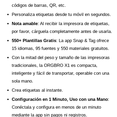
códigos de barras, QR, etc.
Personaliza etiquetas desde tu móvil en segundos.
Nota amable
: Al recibir la impresora de etiquetas,
por favor, cárguela completamente antes de usarla.
550+ Plantillas Gratis
: La app Snap & Tag ofrece
15 idiomas, 95 fuentes y 550 materiales gratuitos.
Con la mitad del peso y tamaño de las impresoras
tradicionales, la ORGBRO X1 es compacta,
inteligente y fácil de transportar, operable con una
sola mano.
Crea etiquetas al instante.
Configuración en 1 Minuto, Uso con una Mano
:
Conéctala y configura en menos de un minuto
mediante la app sin pagos ni registros.