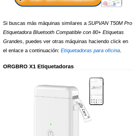
Si buscas más máquinas similares a
SUPVAN T50M Pro
Etiquetadora Bluetooth Compatible con 80+ Etiquetas
Grandes
, puedes ver otras máquinas haciendo click en
el enlace a continuación:
Etiquetadoras para oficina
.
ORGBRO X1 Etiquetadoras