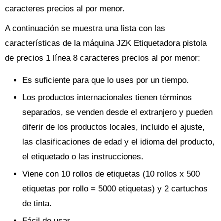
caracteres precios al por menor.
A continuación se muestra una lista con las
características de la máquina JZK Etiquetadora pistola
de precios 1 línea 8 caracteres precios al por menor:
Es suficiente para que lo uses por un tiempo.
Los productos internacionales tienen términos
separados, se venden desde el extranjero y pueden
diferir de los productos locales, incluido el ajuste,
las clasificaciones de edad y el idioma del producto,
el etiquetado o las instrucciones.
Viene con 10 rollos de etiquetas (10 rollos x 500
etiquetas por rollo = 5000 etiquetas) y 2 cartuchos
de tinta.
Fácil de usar.