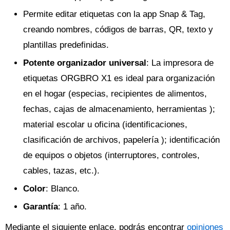
Permite editar etiquetas con la app Snap & Tag,
creando nombres, códigos de barras, QR, texto y
plantillas predefinidas.
Potente organizador universal
: La impresora de
etiquetas ORGBRO X1 es ideal para organización
en el hogar (especias, recipientes de alimentos,
fechas, cajas de almacenamiento, herramientas );
material escolar u oficina (identificaciones,
clasificación de archivos, papelería ); identificación
de equipos o objetos (interruptores, controles,
cables, tazas, etc.).
Color
: Blanco.
Garantía
: 1 año.
Mediante el siguiente enlace, podrás encontrar
opiniones