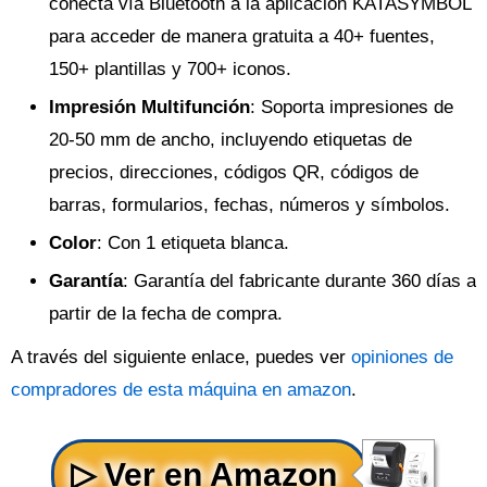
conecta vía Bluetooth a la aplicación KATASYMBOL
para acceder de manera gratuita a 40+ fuentes,
150+ plantillas y 700+ iconos.
Impresión Multifunción
: Soporta impresiones de
20-50 mm de ancho, incluyendo etiquetas de
precios, direcciones, códigos QR, códigos de
barras, formularios, fechas, números y símbolos.
Color
: Con 1 etiqueta blanca.
Garantía
: Garantía del fabricante durante 360 días a
partir de la fecha de compra.
A través del siguiente enlace, puedes ver
opiniones de
compradores de esta máquina en amazon
.