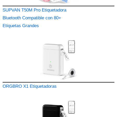
SUPVAN T50M Pro Etiquetadora
Bluetooth Compatible con 80+
Etiquetas Grandes
ORGBRO X1 Etiquetadoras