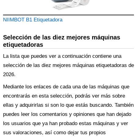
NIIMBOT B1 Etiquetadora
Selección de las diez mejores máquinas
etiquetadoras
La lista que puedes ver a continuación contiene una
selección de las diez mejores máquinas etiquetadoras de
2026.
Mediante los enlaces de cada una de las máquinas que
encontrarás en esta selección, podrás ver más sobre
ellas y adquirirlas si son lo que estás buscando. También
puedes leer los comentarios y opiniones que han dejado
los usuarios que ya han probado estas máquinas y ver
sus valoraciones, así como dejar tus propios