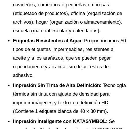
navideños, comercios o pequeñas empresas
(etiquetado de productos), oficina (organización de
archivos), hogar (organización o almacenamiento),
escuela (material escolar y calendarios).
Etiquetas Resistentes al Agua
: Proporcionamos 50
tipos de etiquetas impermeables, resistentes al
aceite y a los arañazos, que se pueden pegar
repetidamente y arrancar sin dejar restos de
adhesivo.
Impresión Sin Tinta de Alta Definición
: Tecnología
térmica sin tinta con ajuste de densidad para
imprimir imágenes y texto con definición HD
(Contiene 1 etiqueta blanca de 40 x 30 mm).
Impresión Inteligente con KATASYMBOL
: Se