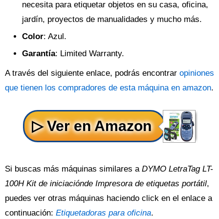
necesita para etiquetar objetos en su casa, oficina,
jardín, proyectos de manualidades y mucho más.
Color
: Azul.
Garantía
: Limited Warranty.
A través del siguiente enlace, podrás encontrar
opiniones
que tienen los compradores de esta máquina en amazon
.
Si buscas más máquinas similares a
DYMO LetraTag LT-
100H Kit de iniciaciónde Impresora de etiquetas portátil
,
puedes ver otras máquinas haciendo click en el enlace a
continuación:
Etiquetadoras para oficina
.