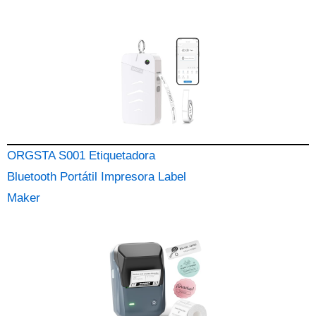
ORGSTA S001 Etiquetadora
Bluetooth Portátil Impresora Label
Maker