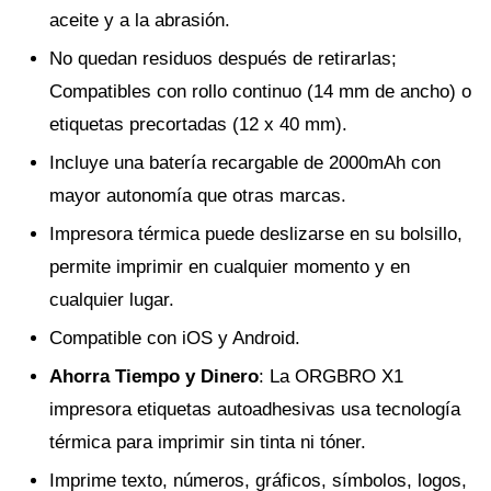
aceite y a la abrasión.
No quedan residuos después de retirarlas;
Compatibles con rollo continuo (14 mm de ancho) o
etiquetas precortadas (12 x 40 mm).
Incluye una batería recargable de 2000mAh con
mayor autonomía que otras marcas.
Impresora térmica puede deslizarse en su bolsillo,
permite imprimir en cualquier momento y en
cualquier lugar.
Compatible con iOS y Android.
Ahorra Tiempo y Dinero
: La ORGBRO X1
impresora etiquetas autoadhesivas usa tecnología
térmica para imprimir sin tinta ni tóner.
Imprime texto, números, gráficos, símbolos, logos,