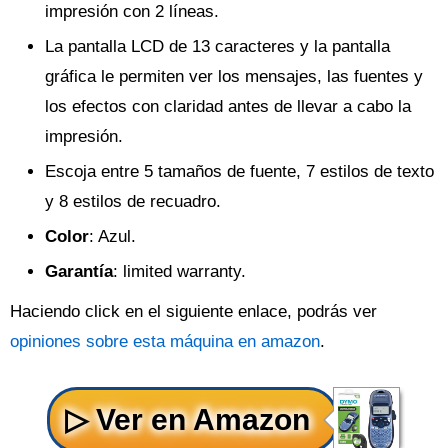
impresión con 2 líneas.
La pantalla LCD de 13 caracteres y la pantalla
gráfica le permiten ver los mensajes, las fuentes y
los efectos con claridad antes de llevar a cabo la
impresión.
Escoja entre 5 tamaños de fuente, 7 estilos de texto
y 8 estilos de recuadro.
Color
: Azul.
Garantía
: limited warranty.
Haciendo click en el siguiente enlace, podrás ver
opiniones sobre esta máquina en amazon
.