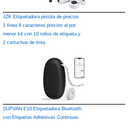
JZK Etiquetadora pistola de precios
1 línea 8 caracteres precios al por
menor kit con 10 rollos de etiqueta y
2 cartuchos de tinta
SUPVAN E10 Etiquetadora Bluetooth
con Etiquetas Adhesivas Continuas