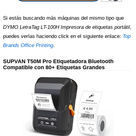
Si estás buscando más máquinas del mismo tipo que
DYMO LetraTag LT-100H Impresora de etiquetas portátil
,
puedes verlas haciendo click en el siguiente enlace:
Top
Brands Office Printing
.
SUPVAN T50M Pro Etiquetadora Bluetooth
Compatible con 80+ Etiquetas Grandes