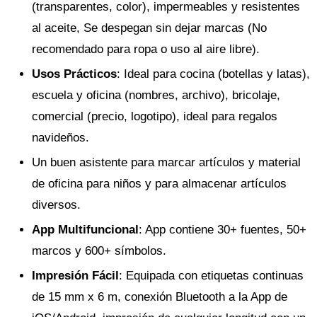
(transparentes, color), impermeables y resistentes
al aceite, Se despegan sin dejar marcas (No
recomendado para ropa o uso al aire libre).
Usos Prácticos
: Ideal para cocina (botellas y latas),
escuela y oficina (nombres, archivo), bricolaje,
comercial (precio, logotipo), ideal para regalos
navideños.
Un buen asistente para marcar artículos y material
de oficina para niños y para almacenar artículos
diversos.
App Multifuncional
: App contiene 30+ fuentes, 50+
marcos y 600+ símbolos.
Impresión Fácil
: Equipada con etiquetas continuas
de 15 mm x 6 m, conexión Bluetooth a la App de